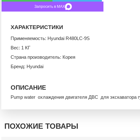
Запросить в MAX
ХАРАКТЕРИСТИКИ
Применяемость: Hyundai R480LC-9S
Вес: 1 КГ
Страна производитель: Корея
Бренд: Hyundai
ОПИСАНИЕ
Pump water охлаждения двигателя ДВС для экскаватора г
ПОХОЖИЕ ТОВАРЫ