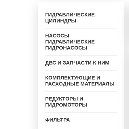
ГИДРАВЛИЧЕСКИЕ
ЦИЛИНДРЫ
НАСОСЫ
ГИДРАВЛИЧЕСКИЕ
ГИДРОНАСОСЫ
ДВС И ЗАПЧАСТИ К НИМ
КОМПЛЕКТУЮЩИЕ И
РАСХОДНЫЕ МАТЕРИАЛЫ
РЕДУКТОРЫ И
ГИДРОМОТОРЫ
ФИЛЬТРА