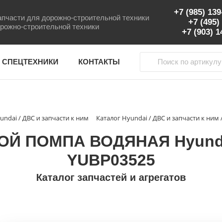
+7 (985) 13
пчасти для дорожно-строительной техники
+7 (495)
рожно-строительной техники
+7 (903) 
 СПЕЦТЕХНИКИ
КОНТАКТЫ
undai / ДВС и запчасти к ним
Каталог Hyundai / ДВС и запчасти к ни
Й ПОМПА ВОДЯНАЯ Hyundai
YUBP03525
Каталог запчастей и агрегатов