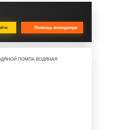
йти
Помощь менеджера