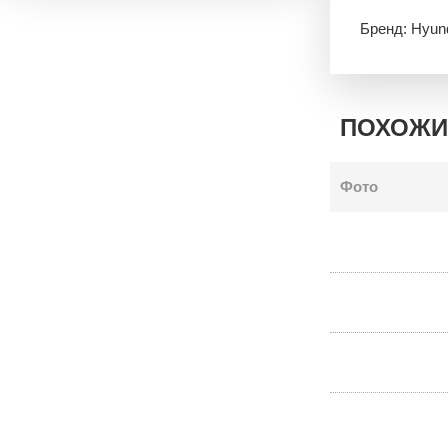
Бренд: Hyun
ПОХОЖИ
Фото