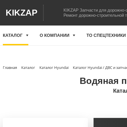
KIKZAP Запчасти для дорожно-
KIKZAP
Ремонт дорожно-строительной 
КАТАЛОГ
О КОМПАНИИ
ТО СПЕЦТЕХНИКИ
Главная
Каталог
Каталог Hyundai
Каталог Hyundai / ДВС и запча
Водяная п
Ката