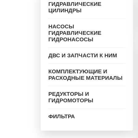
ГИДРАВЛИЧЕСКИЕ
ЦИЛИНДРЫ
НАСОСЫ
ГИДРАВЛИЧЕСКИЕ
ГИДРОНАСОСЫ
ДВС И ЗАПЧАСТИ К НИМ
КОМПЛЕКТУЮЩИЕ И
РАСХОДНЫЕ МАТЕРИАЛЫ
РЕДУКТОРЫ И
ГИДРОМОТОРЫ
ФИЛЬТРА