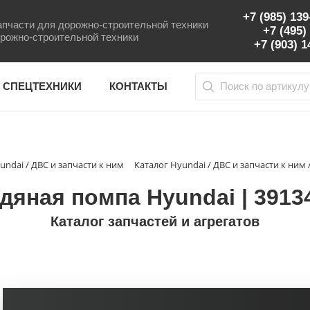
+7 (985) 13
пчасти для дорожно-строительной техники
+7 (495)
рожно-строительной техники
+7 (903) 
 СПЕЦТЕХНИКИ
КОНТАКТЫ
undai / ДВС и запчасти к ним
Каталог Hyundai / ДВС и запчасти к ни
дяная помпа Hyundai | 3913
Каталог запчастей и агрегатов