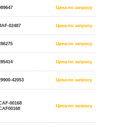
089647
Цена по запросу
JAF-02487
Цена по запросу
286275
Цена по запросу
285414
Цена по запросу
29900-42053
Цена по запросу
CAF-00168
Цена по запросу
CAF00168