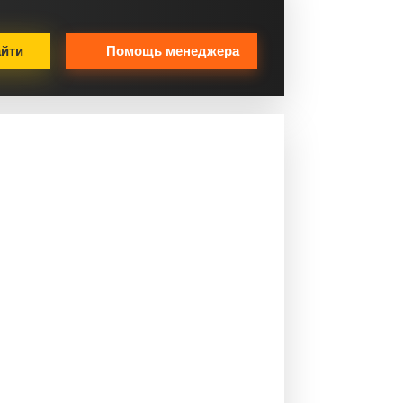
йти
Помощь менеджера