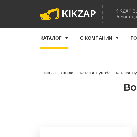
KIKZAP За
KIKZAP
Ремонт до
КАТАЛОГ
О КОМПАНИИ
ТО
Главная
Каталог
Каталог Hyundai
Каталог Hy
Во