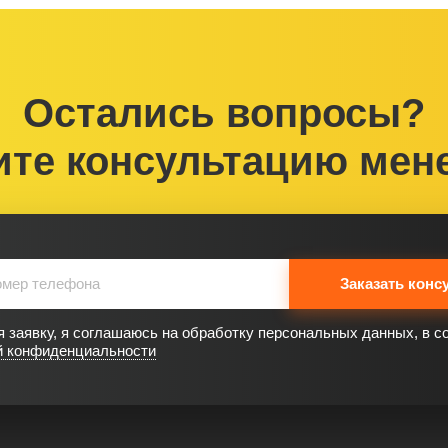
Остались вопросы?
ите консультацию мен
Заказать конс
 заявку, я соглашаюсь на обработку персональных данных, в с
й конфиденциальности