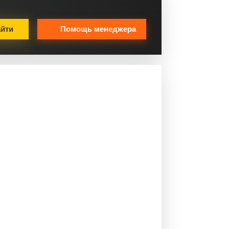
йти
Помощь менеджера