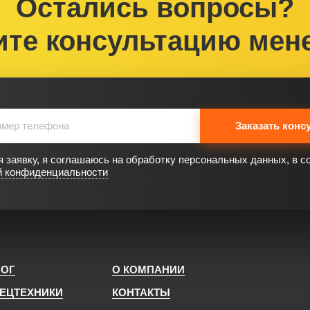
Остались вопросы?
ите консультацию мен
Заказать конс
 заявку, я соглашаюсь на обработку персональных данных, в с
й конфиденциальности
ЛОГ
О КОМПАНИИ
ПЕЦТЕХНИКИ
КОНТАКТЫ