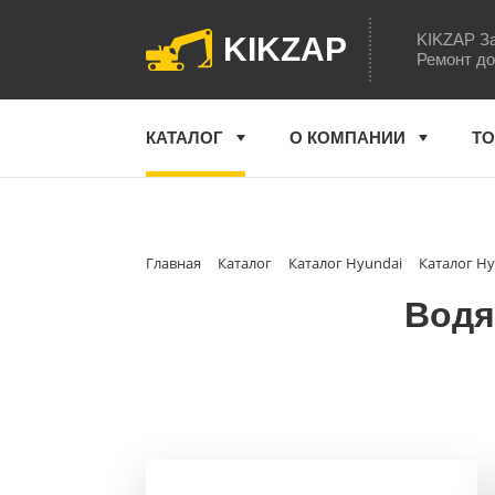
KIKZAP За
KIKZAP
Ремонт до
КАТАЛОГ
О КОМПАНИИ
ТО
Главная
Каталог
Каталог Hyundai
Каталог Hy
Водя