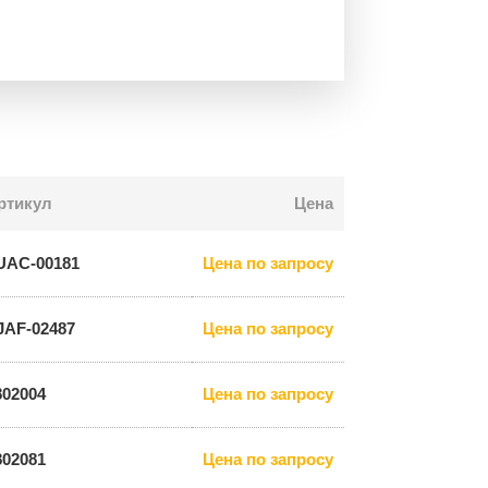
ртикул
Цена
UAC-00181
Цена по запросу
JAF-02487
Цена по запросу
802004
Цена по запросу
802081
Цена по запросу