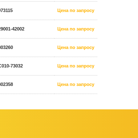
973115
Цена по запросу
29001-42002
Цена по запросу
803260
Цена по запросу
C010-73032
Цена по запросу
802358
Цена по запросу