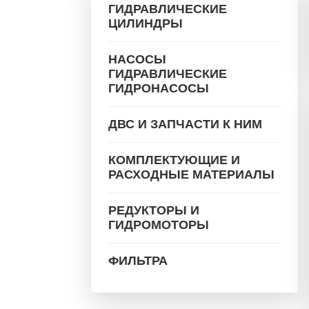
ГИДРАВЛИЧЕСКИЕ
ЦИЛИНДРЫ
НАСОСЫ
ГИДРАВЛИЧЕСКИЕ
ГИДРОНАСОСЫ
ДВС И ЗАПЧАСТИ К НИМ
КОМПЛЕКТУЮЩИЕ И
РАСХОДНЫЕ МАТЕРИАЛЫ
РЕДУКТОРЫ И
ГИДРОМОТОРЫ
ФИЛЬТРА