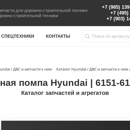
+7 (985) 13
пчасти для дорожно-строительной техники
+7 (495)
рожно-строительной техники
+7 (903) 
 СПЕЦТЕХНИКИ
КОНТАКТЫ
undai / ДВС и запчасти к ним
Каталог Hyundai / ДВС и запчасти к ни
ная помпа Hyundai | 6151-61
Каталог запчастей и агрегатов