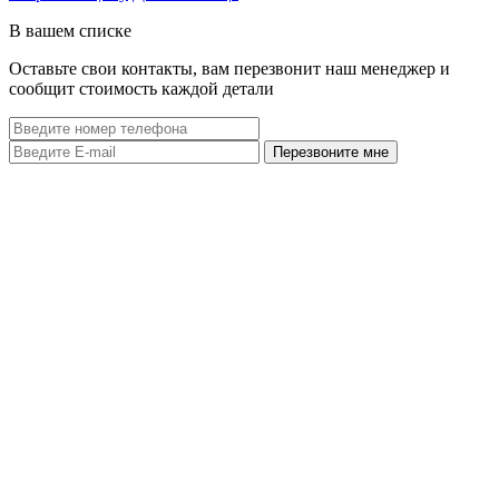
В вашем списке
Оставьте свои контакты, вам перезвонит наш менеджер и
сообщит стоимость каждой детали
Перезвоните мне