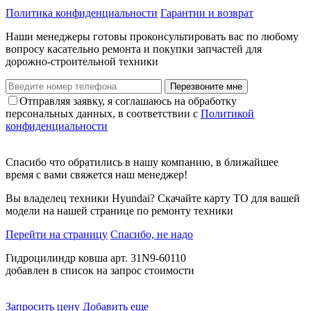
Политика конфиденциальности
Гарантии и возврат
Наши менеджеры готовы проконсультировать вас по любому
вопросу касательно ремонта и покупки запчастей для
дорожно-строительной техники
Перезвоните мне
Отправляя заявку, я соглашаюсь на обработку
персональных данных, в соответствии с
Политикой
конфиденциальности
Спасибо что обратились в нашу компанию, в ближайшее
время с вами свяжется наш менеджер!
Вы владелец техники Hyundai? Скачайте карту ТО для вашей
модели на нашей странице по ремонту техники
Перейти на страницу
Спасибо, не надо
Гидроцилиндр ковша арт. 31N9-60110
добавлен в список на запрос стоимости
Запросить цену
Добавить еще