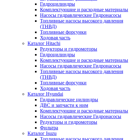
Гидроцилиндры
Комплектующие и расходные материалы
Насосы гидравлические Гидронасосы
Топливные насосы высокого давления
(ТНВД)
Топливные форсунки
Ходовая часть
Каталог Hitachi
Редукторы и гидромоторы
Гидроцилиндры
Комплектующие и расходные материалы
Насосы гидравлические Гидронасосы
Топливные насосы высокого давления
(ТНВД)
Топливные форсунки
Ходовая часть
Каталог Hyundai
Гидравлические цилиндры
ДВС и запчасти к ним
Комплектующие и расходные материалы
Насосы гидравлические Гидронасосы
Редукторы и гидромоторы
Фильтра
Каталог Isuzu
Топливные насосы высокого давления