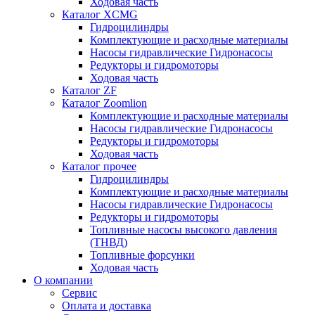
Ходовая часть
Каталог XCMG
Гидроцилиндры
Комплектующие и расходные материалы
Насосы гидравлические Гидронасосы
Редукторы и гидромоторы
Ходовая часть
Каталог ZF
Каталог Zoomlion
Комплектующие и расходные материалы
Насосы гидравлические Гидронасосы
Редукторы и гидромоторы
Ходовая часть
Каталог прочее
Гидроцилиндры
Комплектующие и расходные материалы
Насосы гидравлические Гидронасосы
Редукторы и гидромоторы
Топливные насосы высокого давления
(ТНВД)
Топливные форсунки
Ходовая часть
О компании
Сервис
Оплата и доставка