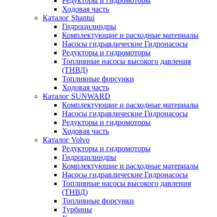
Редукторы и гидромоторы
Ходовая часть
Каталог Shantui
Гидроцилиндры
Комплектующие и расходные материалы
Насосы гидравлические Гидронасосы
Редукторы и гидромоторы
Топливные насосы высокого давления
(ТНВД)
Топливные форсунки
Ходовая часть
Каталог SUNWARD
Комплектующие и расходные материалы
Насосы гидравлические Гидронасосы
Редукторы и гидромоторы
Ходовая часть
Каталог Volvo
Редукторы и гидромоторы
Гидроцилиндры
Комплектующие и расходные материалы
Насосы гидравлические Гидронасосы
Топливные насосы высокого давления
(ТНВД)
Топливные форсунки
Турбины