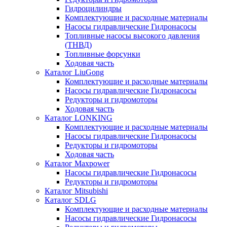
Гидроцилиндры
Комплектующие и расходные материалы
Насосы гидравлические Гидронасосы
Топливные насосы высокого давления
(ТНВД)
Топливные форсунки
Ходовая часть
Каталог LiuGong
Комплектующие и расходные материалы
Насосы гидравлические Гидронасосы
Редукторы и гидромоторы
Ходовая часть
Каталог LONKING
Комплектующие и расходные материалы
Насосы гидравлические Гидронасосы
Редукторы и гидромоторы
Ходовая часть
Каталог Maxpower
Насосы гидравлические Гидронасосы
Редукторы и гидромоторы
Каталог Mitsubishi
Каталог SDLG
Комплектующие и расходные материалы
Насосы гидравлические Гидронасосы