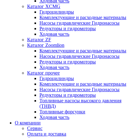
Ходовая часть
Каталог XCMG
Гидроцилиндры
Комплектующие и расходные материалы
Насосы гидравлические Гидронасосы
Редукторы и гидромоторы
Ходовая часть
Каталог ZF
Каталог Zoomlion
Комплектующие и расходные материалы
Насосы гидравлические Гидронасосы
Редукторы и гидромоторы
Ходовая часть
Каталог прочее
Гидроцилиндры
Комплектующие и расходные материалы
Насосы гидравлические Гидронасосы
Редукторы и гидромоторы
Топливные насосы высокого давления
(ТНВД)
Топливные форсунки
Ходовая часть
О компании
Сервис
Оплата и доставка