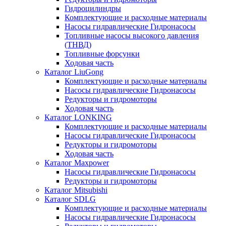
Гидроцилиндры
Комплектующие и расходные материалы
Насосы гидравлические Гидронасосы
Топливные насосы высокого давления
(ТНВД)
Топливные форсунки
Ходовая часть
Каталог LiuGong
Комплектующие и расходные материалы
Насосы гидравлические Гидронасосы
Редукторы и гидромоторы
Ходовая часть
Каталог LONKING
Комплектующие и расходные материалы
Насосы гидравлические Гидронасосы
Редукторы и гидромоторы
Ходовая часть
Каталог Maxpower
Насосы гидравлические Гидронасосы
Редукторы и гидромоторы
Каталог Mitsubishi
Каталог SDLG
Комплектующие и расходные материалы
Насосы гидравлические Гидронасосы