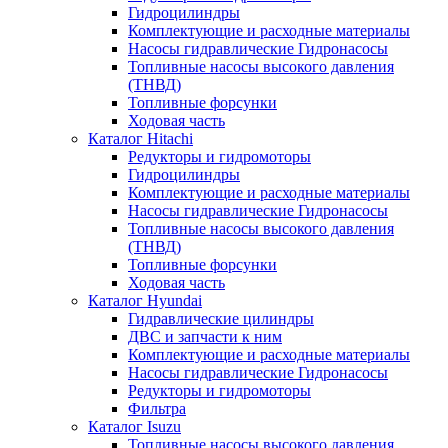
Гидроцилиндры
Комплектующие и расходные материалы
Насосы гидравлические Гидронасосы
Топливные насосы высокого давления
(ТНВД)
Топливные форсунки
Ходовая часть
Каталог Hitachi
Редукторы и гидромоторы
Гидроцилиндры
Комплектующие и расходные материалы
Насосы гидравлические Гидронасосы
Топливные насосы высокого давления
(ТНВД)
Топливные форсунки
Ходовая часть
Каталог Hyundai
Гидравлические цилиндры
ДВС и запчасти к ним
Комплектующие и расходные материалы
Насосы гидравлические Гидронасосы
Редукторы и гидромоторы
Фильтра
Каталог Isuzu
Топливные насосы высокого давления