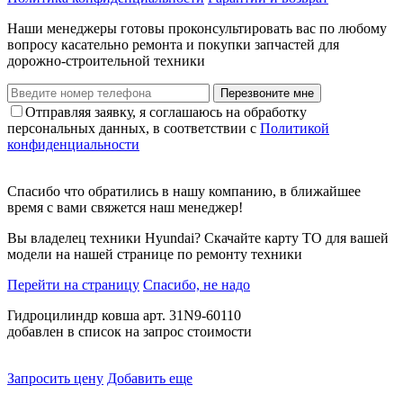
Наши менеджеры готовы проконсультировать вас по любому
вопросу касательно ремонта и покупки запчастей для
дорожно-строительной техники
Перезвоните мне
Отправляя заявку, я соглашаюсь на обработку
персональных данных, в соответствии с
Политикой
конфиденциальности
Спасибо что обратились в нашу компанию, в ближайшее
время с вами свяжется наш менеджер!
Вы владелец техники Hyundai? Скачайте карту ТО для вашей
модели на нашей странице по ремонту техники
Перейти на страницу
Спасибо, не надо
Гидроцилиндр ковша арт. 31N9-60110
добавлен в список на запрос стоимости
Запросить цену
Добавить еще