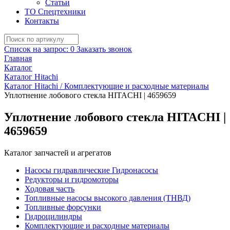
Статьи
ТО Спецтехники
Контакты
Список на запрос:
0
Заказать звонок
Главная
Каталог
Каталог Hitachi
Каталог Hitachi / Комплектующие и расходные материалы
Уплотнение лобового стекла HITACHI | 4659659
Уплотнение лобового стекла HITACHI |
4659659
Каталог запчастей и агрегатов
Насосы гидравлические Гидронасосы
Редукторы и гидромоторы
Ходовая часть
Топливные насосы высокого давления (ТНВД)
Топливные форсунки
Гидроцилиндры
Комплектующие и расходные материалы