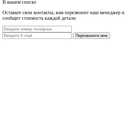
В вашем списке
Оставьте свои контакты, вам перезвонит наш менеджер и
сообщит стоимость каждой детали
Перезвоните мне