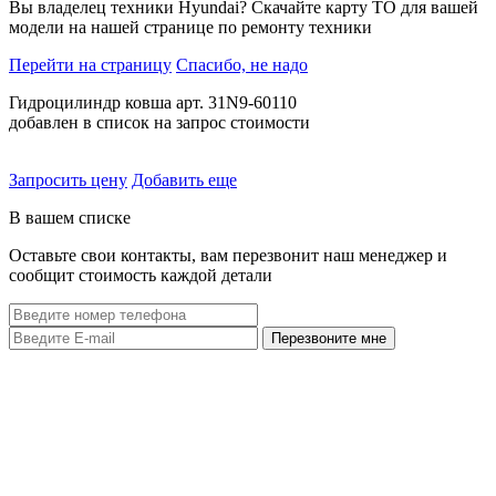
Вы владелец техники Hyundai? Скачайте карту ТО для вашей
модели на нашей странице по ремонту техники
Перейти на страницу
Спасибо, не надо
Гидроцилиндр ковша арт. 31N9-60110
добавлен в список на запрос стоимости
Запросить цену
Добавить еще
В вашем списке
Оставьте свои контакты, вам перезвонит наш менеджер и
сообщит стоимость каждой детали
Перезвоните мне