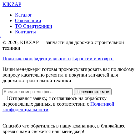
KIKZAP
Каталог
О компании
ТО Спецтехники
Контакты
© 2026, KIKZAP — запчасти для дорожно-строительной
техники
Политика конфиденциальности
Гарантии и возврат
Наши менеджеры готовы проконсультировать вас по любому
вопросу касательно ремонта и покупки запчастей для
дорожно-строительной техники
Перезвоните мне
Отправляя заявку, я соглашаюсь на обработку
персональных данных, в соответствии с
Политикой
конфиденциальности
Спасибо что обратились в нашу компанию, в ближайшее
время с вами свяжется наш менеджер!