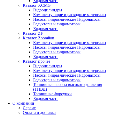
Ходовая часть
Каталог XCMG
Гидроцилиндры
Комплектующие и расходные материалы
Насосы гидравлические Гидронасосы
Редукторы и гидромоторы
Ходовая часть
Каталог ZF
Каталог Zoomlion
Комплектующие и расходные материалы
Насосы гидравлические Гидронасосы
Редукторы и гидромоторы
Ходовая часть
Каталог прочее
Гидроцилиндры
Комплектующие и расходные материалы
Насосы гидравлические Гидронасосы
Редукторы и гидромоторы
Топливные насосы высокого давления
(ТНВД)
Топливные форсунки
Ходовая часть
О компании
Сервис
Оплата и доставка