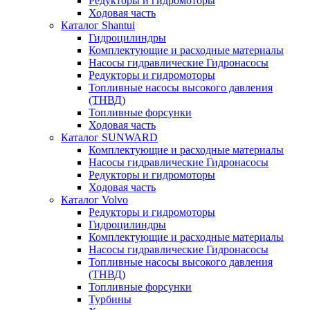
Редукторы и гидромоторы
Ходовая часть
Каталог Shantui
Гидроцилиндры
Комплектующие и расходные материалы
Насосы гидравлические Гидронасосы
Редукторы и гидромоторы
Топливные насосы высокого давления
(ТНВД)
Топливные форсунки
Ходовая часть
Каталог SUNWARD
Комплектующие и расходные материалы
Насосы гидравлические Гидронасосы
Редукторы и гидромоторы
Ходовая часть
Каталог Volvo
Редукторы и гидромоторы
Гидроцилиндры
Комплектующие и расходные материалы
Насосы гидравлические Гидронасосы
Топливные насосы высокого давления
(ТНВД)
Топливные форсунки
Турбины