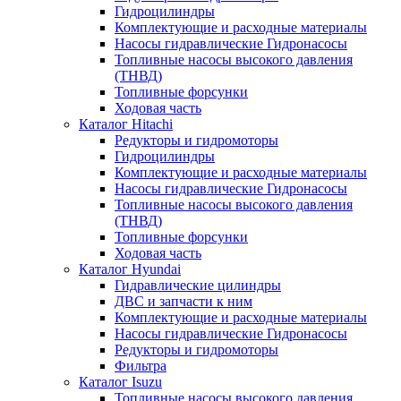
Гидроцилиндры
Комплектующие и расходные материалы
Насосы гидравлические Гидронасосы
Топливные насосы высокого давления
(ТНВД)
Топливные форсунки
Ходовая часть
Каталог Hitachi
Редукторы и гидромоторы
Гидроцилиндры
Комплектующие и расходные материалы
Насосы гидравлические Гидронасосы
Топливные насосы высокого давления
(ТНВД)
Топливные форсунки
Ходовая часть
Каталог Hyundai
Гидравлические цилиндры
ДВС и запчасти к ним
Комплектующие и расходные материалы
Насосы гидравлические Гидронасосы
Редукторы и гидромоторы
Фильтра
Каталог Isuzu
Топливные насосы высокого давления