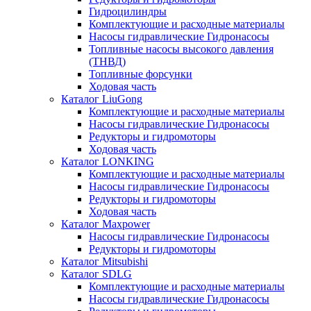
Гидроцилиндры
Комплектующие и расходные материалы
Насосы гидравлические Гидронасосы
Топливные насосы высокого давления
(ТНВД)
Топливные форсунки
Ходовая часть
Каталог LiuGong
Комплектующие и расходные материалы
Насосы гидравлические Гидронасосы
Редукторы и гидромоторы
Ходовая часть
Каталог LONKING
Комплектующие и расходные материалы
Насосы гидравлические Гидронасосы
Редукторы и гидромоторы
Ходовая часть
Каталог Maxpower
Насосы гидравлические Гидронасосы
Редукторы и гидромоторы
Каталог Mitsubishi
Каталог SDLG
Комплектующие и расходные материалы
Насосы гидравлические Гидронасосы