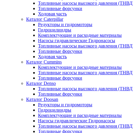
Топливные насосы высокого давления (ТНВД
Топливные форсунки
Ходовая часть
Каталог Caterpillar
Редукторы и гидромоторы
Гидроцилиндры
Комплектующие и расходные материалы
Насосы гидравлические Гидронасосы
Топливные насосы высокого давления (ТНВД
Топливные форсунки
Ходовая часть
Каталог Cummins
Комплектующие и расходные материалы
Топливные насосы высокого давления (ТНВД
Топливные форсунки
Каталог Denso
Топливные насосы высокого давления (ТНВД
Топливные форсунки
Каталог Doosan
Редукторы и гидромоторы
Гидроцилиндры
Комплектующие и расходные материалы
Насосы гидравлические Гидронасосы
Топливные насосы высокого давления (ТНВД
Топливные форсунки