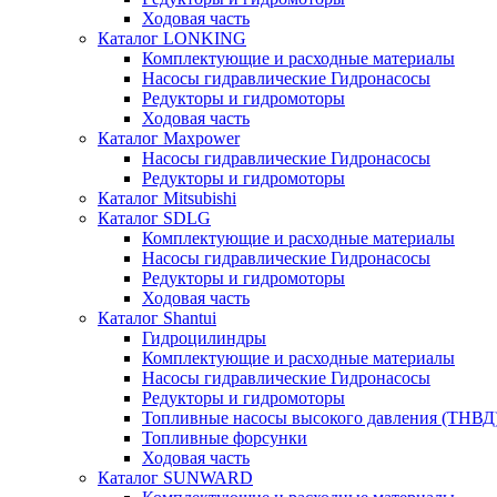
Ходовая часть
Каталог LONKING
Комплектующие и расходные материалы
Насосы гидравлические Гидронасосы
Редукторы и гидромоторы
Ходовая часть
Каталог Maxpower
Насосы гидравлические Гидронасосы
Редукторы и гидромоторы
Каталог Mitsubishi
Каталог SDLG
Комплектующие и расходные материалы
Насосы гидравлические Гидронасосы
Редукторы и гидромоторы
Ходовая часть
Каталог Shantui
Гидроцилиндры
Комплектующие и расходные материалы
Насосы гидравлические Гидронасосы
Редукторы и гидромоторы
Топливные насосы высокого давления (ТНВД
Топливные форсунки
Ходовая часть
Каталог SUNWARD