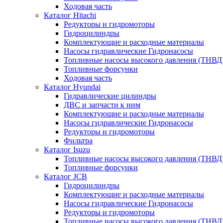
Ходовая часть
Каталог Hitachi
Редукторы и гидромоторы
Гидроцилиндры
Комплектующие и расходные материалы
Насосы гидравлические Гидронасосы
Топливные насосы высокого давления (ТНВД
Топливные форсунки
Ходовая часть
Каталог Hyundai
Гидравлические цилиндры
ДВС и запчасти к ним
Комплектующие и расходные материалы
Насосы гидравлические Гидронасосы
Редукторы и гидромоторы
Фильтра
Каталог Isuzu
Топливные насосы высокого давления (ТНВД
Топливные форсунки
Каталог JCB
Гидроцилиндры
Комплектующие и расходные материалы
Насосы гидравлические Гидронасосы
Редукторы и гидромоторы
Топливные насосы высокого давления (ТНВД