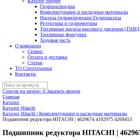
Каталог прочее
Гидроцилиндры
Комплектующие и расходные материалы
Насосы гидравлические Гидронасосы
Редукторы и гидромоторы
Топливные насосы высокого давления (ТНВД
Топливные форсунки
Ходовая часть
О компании
Сервис
Оплата и доставка
Статьи
ТО Спецтехники
Контакты
Список на запрос:
0
Заказать звонок
Главная
Каталог
Каталог Hitachi
Каталог Hitachi / Комплектующие и расходные материалы
Подшипник редуктора HITACHI | 4629674 4192975 4269453
Подшипник редуктора HITACHI | 462967