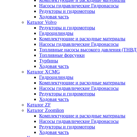
Комплектующие и расходные материалы
Насосы гидравлические Гидронасосы
Редукторы и гидромоторы
Ходовая часть
Каталог Volvo
Редукторы и гидромоторы
Гидроцилиндры
Комплектующие и расходные материалы
Насосы гидравлические Гидронасосы
Топливные насосы высокого давления (ТНВД
Топливные форсунки
Турбины
Ходовая часть
Каталог XCMG
Гидроцилиндры
Комплектующие и расходные материалы
Насосы гидравлические Гидронасосы
Редукторы и гидромоторы
Ходовая часть
Каталог ZF
Каталог Zoomlion
Комплектующие и расходные материалы
Насосы гидравлические Гидронасосы
Редукторы и гидромоторы
Ходовая часть