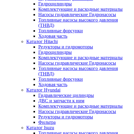
Гидроцилиндры
Комплектующие и расходные материалы
Насосы гидравлические Гидронасосы
Топливные насосы высокого давления
(ТНВД)
Топливные форсунки
Ходовая часть
Каталог Hitachi
Редукторы и гидромоторы
Гидроцилиндры
Комплектующие и расходные материалы
Насосы гидравлические Гидронасосы
Топливные насосы высокого давления
(ТНВД)
Топливные форсунки
Ходовая часть
Каталог Hyundai
Гидравлические цилиндры
ДВС и запчасти к ним
Комплектующие и расходные материалы
Насосы гидравлические Гидронасосы
Редукторы и гидромоторы
Фильтра
Каталог Isuzu
Топливные насосы высокого давления