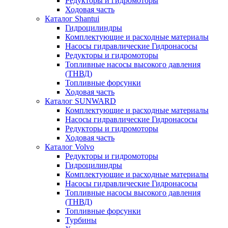
Редукторы и гидромоторы
Ходовая часть
Каталог Shantui
Гидроцилиндры
Комплектующие и расходные материалы
Насосы гидравлические Гидронасосы
Редукторы и гидромоторы
Топливные насосы высокого давления
(ТНВД)
Топливные форсунки
Ходовая часть
Каталог SUNWARD
Комплектующие и расходные материалы
Насосы гидравлические Гидронасосы
Редукторы и гидромоторы
Ходовая часть
Каталог Volvo
Редукторы и гидромоторы
Гидроцилиндры
Комплектующие и расходные материалы
Насосы гидравлические Гидронасосы
Топливные насосы высокого давления
(ТНВД)
Топливные форсунки
Турбины