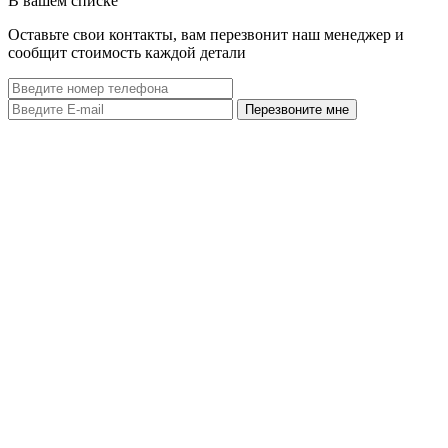
В вашем списке
Оставьте свои контакты, вам перезвонит наш менеджер и
сообщит стоимость каждой детали
Перезвоните мне