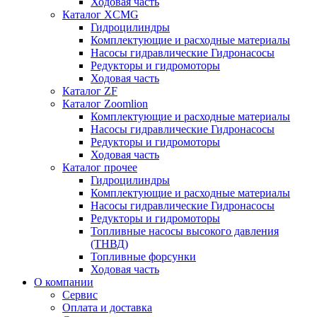
Ходовая часть
Каталог XCMG
Гидроцилиндры
Комплектующие и расходные материалы
Насосы гидравлические Гидронасосы
Редукторы и гидромоторы
Ходовая часть
Каталог ZF
Каталог Zoomlion
Комплектующие и расходные материалы
Насосы гидравлические Гидронасосы
Редукторы и гидромоторы
Ходовая часть
Каталог прочее
Гидроцилиндры
Комплектующие и расходные материалы
Насосы гидравлические Гидронасосы
Редукторы и гидромоторы
Топливные насосы высокого давления
(ТНВД)
Топливные форсунки
Ходовая часть
О компании
Сервис
Оплата и доставка