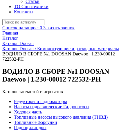
Статьи
ТО Спецтехники
Контакты
Список на запрос:
0
Заказать звонок
Главная
Каталог
Каталог Doosan
Каталог Doosan / Комплектующие и расходные материалы
ВОДИЛО В СБОРЕ №1 DOOSAN Daewoo | 1.230-00012
722532-PH
ВОДИЛО В СБОРЕ №1 DOOSAN
Daewoo | 1.230-00012 722532-PH
Каталог запчастей и агрегатов
Редукторы и гидромоторы
Насосы гидравлические Гидронасосы
Ходовая часть
Топливные насосы высокого давления (ТНВД)
Топливные форсунки
Гидроцилиндры