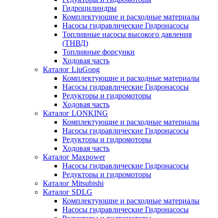
Гидроцилиндры
Комплектующие и расходные материалы
Насосы гидравлические Гидронасосы
Топливные насосы высокого давления
(ТНВД)
Топливные форсунки
Ходовая часть
Каталог LiuGong
Комплектующие и расходные материалы
Насосы гидравлические Гидронасосы
Редукторы и гидромоторы
Ходовая часть
Каталог LONKING
Комплектующие и расходные материалы
Насосы гидравлические Гидронасосы
Редукторы и гидромоторы
Ходовая часть
Каталог Maxpower
Насосы гидравлические Гидронасосы
Редукторы и гидромоторы
Каталог Mitsubishi
Каталог SDLG
Комплектующие и расходные материалы
Насосы гидравлические Гидронасосы