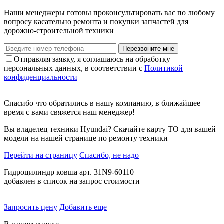
Наши менеджеры готовы проконсультировать вас по любому
вопросу касательно ремонта и покупки запчастей для
дорожно-строительной техники
Перезвоните мне
Отправляя заявку, я соглашаюсь на обработку
персональных данных, в соответствии с
Политикой
конфиденциальности
Спасибо что обратились в нашу компанию, в ближайшее
время с вами свяжется наш менеджер!
Вы владелец техники Hyundai? Скачайте карту ТО для вашей
модели на нашей странице по ремонту техники
Перейти на страницу
Спасибо, не надо
Гидроцилиндр ковша арт. 31N9-60110
добавлен в список на запрос стоимости
Запросить цену
Добавить еще