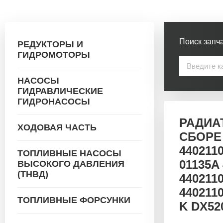
Поиск запча
РЕДУКТОРЫ И
ГИДРОМОТОРЫ
НАСОСЫ
ГИДРАВЛИЧЕСКИЕ
ГИДРОНАСОСЫ
РАДИА
ХОДОВАЯ ЧАСТЬ
СБОРЕ 
4402110
ТОПЛИВНЫЕ НАСОСЫ
01135A
ВЫСОКОГО ДАВЛЕНИЯ
(ТНВД)
440211
440211
ТОПЛИВНЫЕ ФОРСУНКИ
K DX52