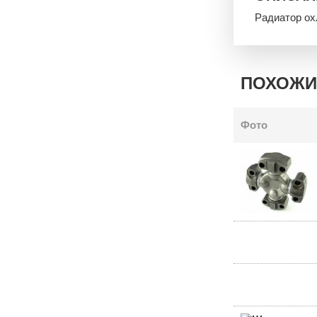
Радиатор ох
ПОХОЖИ
Фото