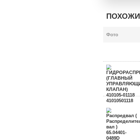
ПОХОЖИ
Фото