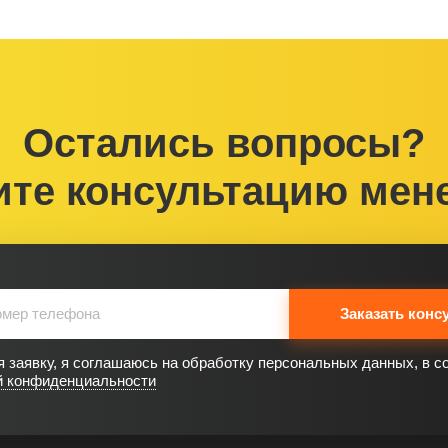
Остались вопросы?
ите консультацию мен
Заказать конс
 заявку, я соглашаюсь на обработку персональных данных, в с
й конфиденциальности