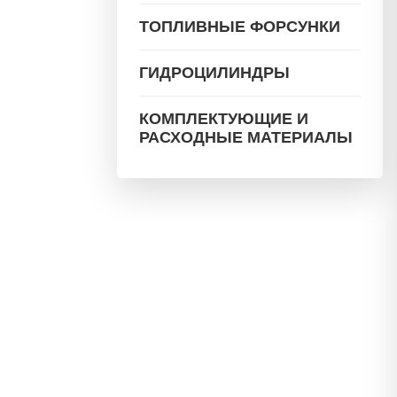
ТОПЛИВНЫЕ ФОРСУНКИ
ГИДРОЦИЛИНДРЫ
КОМПЛЕКТУЮЩИЕ И
РАСХОДНЫЕ МАТЕРИАЛЫ