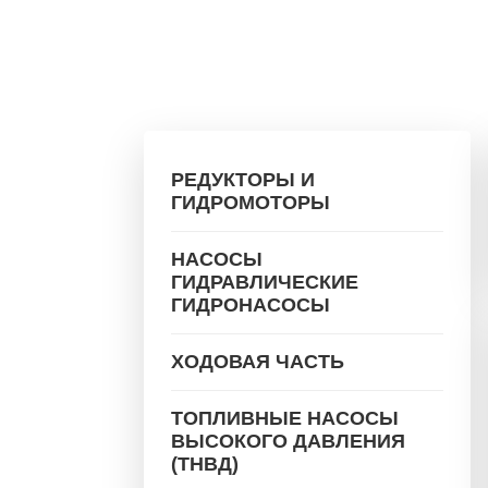
РЕДУКТОРЫ И
ГИДРОМОТОРЫ
НАСОСЫ
ГИДРАВЛИЧЕСКИЕ
ГИДРОНАСОСЫ
ХОДОВАЯ ЧАСТЬ
ТОПЛИВНЫЕ НАСОСЫ
ВЫСОКОГО ДАВЛЕНИЯ
(ТНВД)