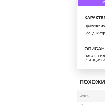
З
ХАРАКТЕ
Применяемо
Бренд: Maxp
ОПИСАН
НАСОС ГИ
СТАНЦИЯ P
ПОХОЖИ
Фото