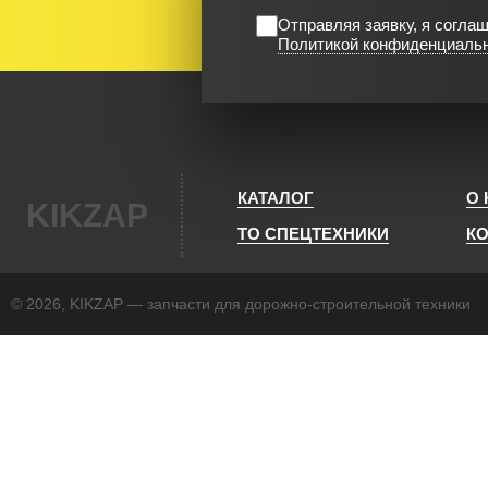
Отправляя заявку, я согла
Политикой конфиденциаль
КАТАЛОГ
О
KIKZAP
ТО СПЕЦТЕХНИКИ
К
© 2026, KIKZAP — запчасти для дорожно-строительной техники