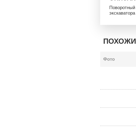
Поворотный 
экскаватора
ПОХОЖИ
Фото