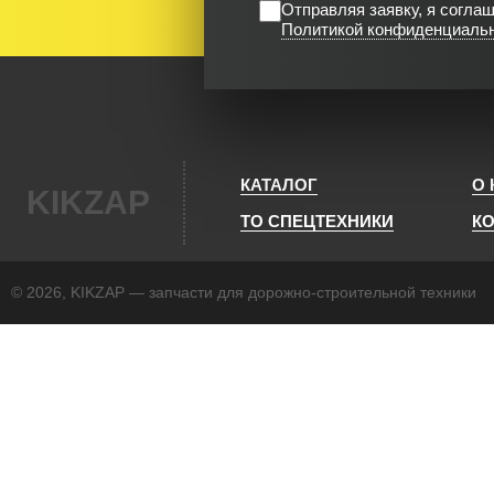
Отправляя заявку, я согла
Политикой конфиденциаль
КАТАЛОГ
О
KIKZAP
ТО СПЕЦТЕХНИКИ
К
© 2026, KIKZAP — запчасти для дорожно-строительной техники