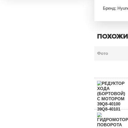
Бренд: Hyun
ПОХОЖИ
Фото