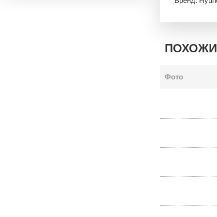
Бренд: Hyun
ПОХОЖИ
Фото