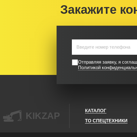
Закажите ко
Отправляя заявку, я согла
Политикой конфиденциаль
КАТАЛОГ
KIKZAP
ТО СПЕЦТЕХНИКИ