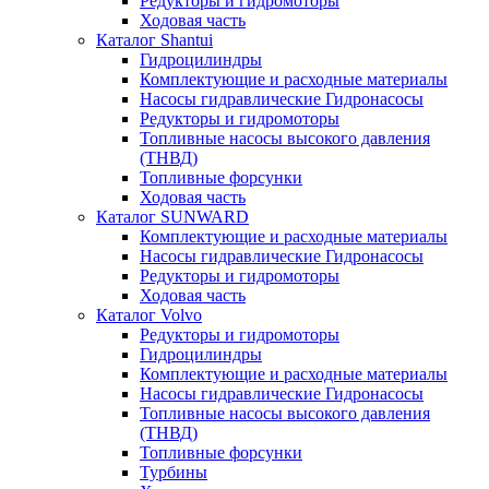
Редукторы и гидромоторы
Ходовая часть
Каталог Shantui
Гидроцилиндры
Комплектующие и расходные материалы
Насосы гидравлические Гидронасосы
Редукторы и гидромоторы
Топливные насосы высокого давления
(ТНВД)
Топливные форсунки
Ходовая часть
Каталог SUNWARD
Комплектующие и расходные материалы
Насосы гидравлические Гидронасосы
Редукторы и гидромоторы
Ходовая часть
Каталог Volvo
Редукторы и гидромоторы
Гидроцилиндры
Комплектующие и расходные материалы
Насосы гидравлические Гидронасосы
Топливные насосы высокого давления
(ТНВД)
Топливные форсунки
Турбины