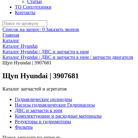
Статьи
ТО Спецтехники
Контакты
Список на запрос:
0
Заказать звонок
Главная
Каталог
Каталог Hyundai
Каталог Hyundai / ДВС и запчасти к ним
Каталог Hyundai / ДВС и запчасти к ним / запчасти двигателя
Щуп Hyundai | 3907681
Щуп Hyundai | 3907681
Каталог запчастей и агрегатов
Гидравлические цилиндры
Насосы гидравлические Гидронасосы
ДВС и запчасти к ним
Комплектующие и расходные материалы
Редукторы и гидромоторы
Фильтра
Поиск запчасти по артиклу