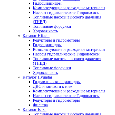
Гидроцилиндры
Комплектующие и расходные материалы
Насосы гидравлические Гидронасосы
Топливные насосы высокого давления
(ТНВД)
Топливные форсунки
Ходовая часть
Каталог Hitachi
Редукторы и гидромоторы
Гидроцилиндры
Комплектующие и расходные материалы
Насосы гидравлические Гидронасосы
Топливные насосы высокого давления
(ТНВД)
Топливные форсунки
Ходовая часть
Каталог Hyundai
Гидравлические цилиндры
ДВС и запчасти к ним
Комплектующие и расходные материалы
Насосы гидравлические Гидронасосы
Редукторы и гидромоторы
Фильтра
Каталог Isuzu
Топливные насосы высокого давления