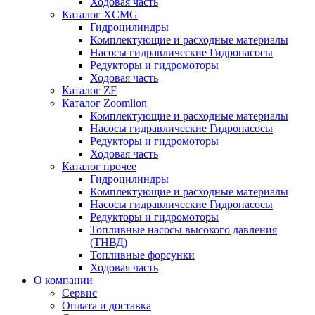
Ходовая часть
Каталог XCMG
Гидроцилиндры
Комплектующие и расходные материалы
Насосы гидравлические Гидронасосы
Редукторы и гидромоторы
Ходовая часть
Каталог ZF
Каталог Zoomlion
Комплектующие и расходные материалы
Насосы гидравлические Гидронасосы
Редукторы и гидромоторы
Ходовая часть
Каталог прочее
Гидроцилиндры
Комплектующие и расходные материалы
Насосы гидравлические Гидронасосы
Редукторы и гидромоторы
Топливные насосы высокого давления
(ТНВД)
Топливные форсунки
Ходовая часть
О компании
Сервис
Оплата и доставка