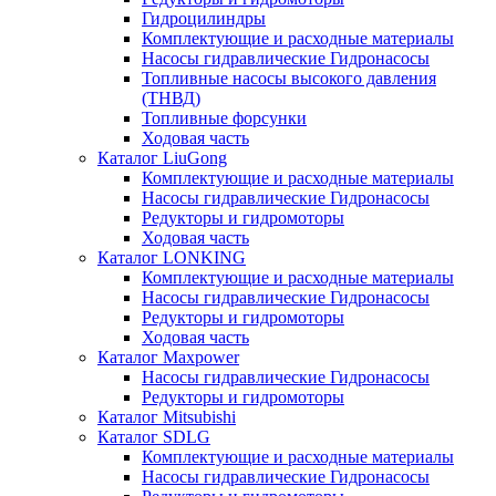
Гидроцилиндры
Комплектующие и расходные материалы
Насосы гидравлические Гидронасосы
Топливные насосы высокого давления
(ТНВД)
Топливные форсунки
Ходовая часть
Каталог LiuGong
Комплектующие и расходные материалы
Насосы гидравлические Гидронасосы
Редукторы и гидромоторы
Ходовая часть
Каталог LONKING
Комплектующие и расходные материалы
Насосы гидравлические Гидронасосы
Редукторы и гидромоторы
Ходовая часть
Каталог Maxpower
Насосы гидравлические Гидронасосы
Редукторы и гидромоторы
Каталог Mitsubishi
Каталог SDLG
Комплектующие и расходные материалы
Насосы гидравлические Гидронасосы