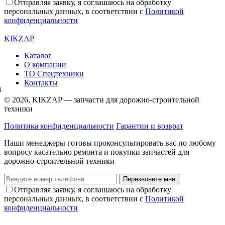
Отправляя заявку, я соглашаюсь на обработку
персональных данных, в соответствии с
Политикой
конфиденциальности
KIKZAP
Каталог
О компании
ТО Спецтехники
Контакты
© 2026, KIKZAP — запчасти для дорожно-строительной
техники
Политика конфиденциальности
Гарантии и возврат
Наши менеджеры готовы проконсультировать вас по любому
вопросу касательно ремонта и покупки запчастей для
дорожно-строительной техники
Перезвоните мне
Отправляя заявку, я соглашаюсь на обработку
персональных данных, в соответствии с
Политикой
конфиденциальности