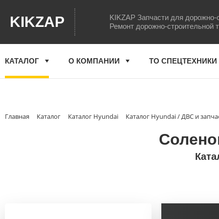
KIKZAP Запчасти для дорожно-
KIKZAP
Ремонт дорожно-строительной 
КАТАЛОГ
О КОМПАНИИ
ТО СПЕЦТЕХНИКИ
Главная
Каталог
Каталог Hyundai
Каталог Hyundai / ДВС и запча
Соленои
Ката