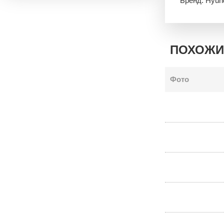
Бренд: Hyun
ПОХОЖИ
Фото