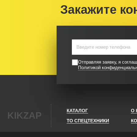
Закажите ко
Отправляя заявку, я согла
Политикой конфиденциаль
КАТАЛОГ
О
KIKZAP
ТО СПЕЦТЕХНИКИ
К