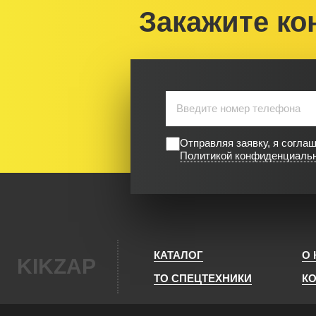
Закажите ко
Отправляя заявку, я согла
Политикой конфиденциаль
КАТАЛОГ
О
KIKZAP
ТО СПЕЦТЕХНИКИ
К