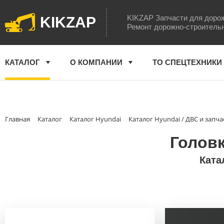
KIKZAP Запчасти для доро
KIKZAP
Ремонт дорожно-строитель
КАТАЛОГ
О КОМПАНИИ
ТО СПЕЦТЕХНИКИ
Главная
Каталог
Каталог Hyundai
Каталог Hyundai / ДВС и запча
Головк
Ката