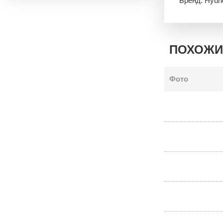
Бренд: Hyun
ПОХОЖИ
Фото