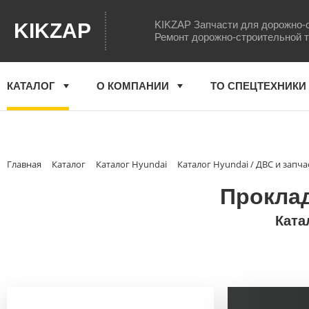
KIKZAP Запчасти для дорожно-
KIKZAP
Ремонт дорожно-строительной 
КАТАЛОГ
О КОМПАНИИ
ТО СПЕЦТЕХНИКИ
Главная
Каталог
Каталог Hyundai
Каталог Hyundai / ДВС и запча
Проклад
Ката