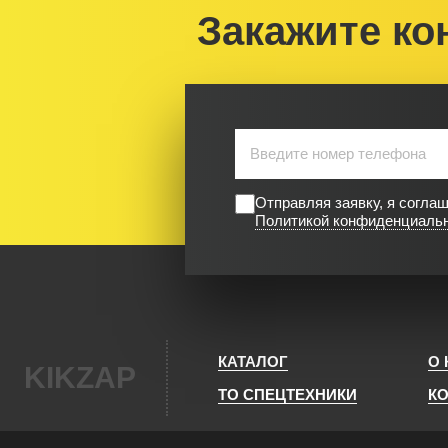
Закажите ко
Отправляя заявку, я согла
Политикой конфиденциаль
КАТАЛОГ
О
KIKZAP
ТО СПЕЦТЕХНИКИ
К