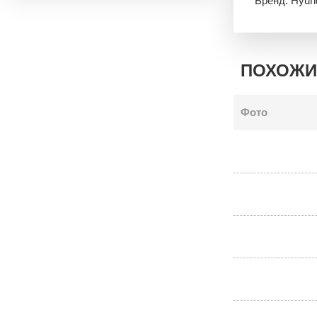
Бренд: Hyun
ПОХОЖИ
Фото