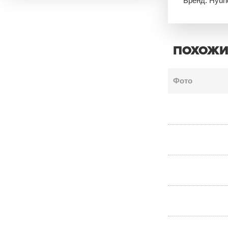
Бренд: Hyun
ПОХОЖИ
Фото