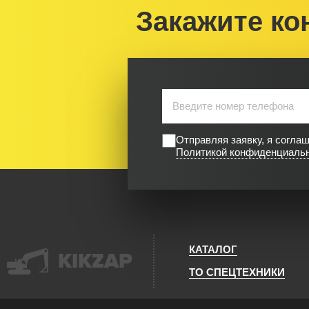
Закажите ко
Отправляя заявку, я согла
Политикой конфиденциаль
КАТАЛОГ
KIKZAP
ТО СПЕЦТЕХНИКИ