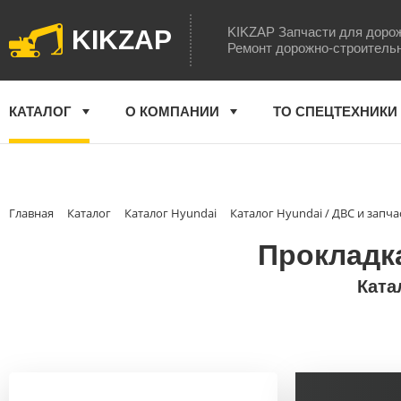
KIKZAP Запчасти для доро
KIKZAP
Ремонт дорожно-строитель
КАТАЛОГ
О КОМПАНИИ
ТО СПЕЦТЕХНИКИ
Главная
Каталог
Каталог Hyundai
Каталог Hyundai / ДВС и запча
Прокладка
Ката