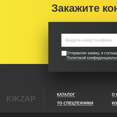
Закажите ко
Отправляя заявку, я согла
Политикой конфиденциаль
КАТАЛОГ
О
KIKZAP
ТО СПЕЦТЕХНИКИ
К