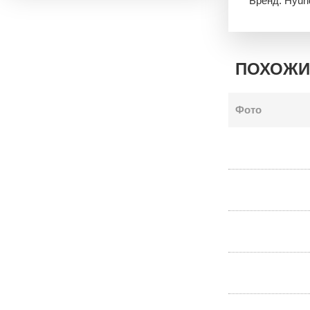
Бренд: Hyun
ПОХОЖИ
Фото