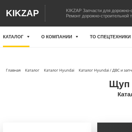
KIKZAP Запчасти для дорожно-
KIKZAP
Ремонт дорожно-строительной 
КАТАЛОГ
О КОМПАНИИ
ТО СПЕЦТЕХНИКИ
Главная
Каталог
Каталог Hyundai
Каталог Hyundai / ДВС и зап
Щуп 
Ката