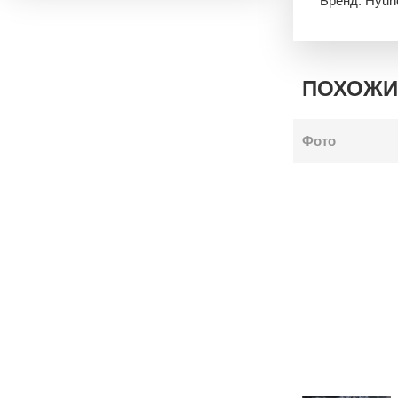
Бренд: Hyun
ПОХОЖИ
Фото