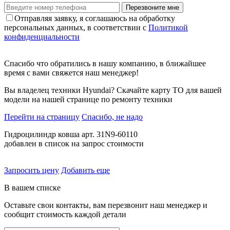
Перезвоните мне
Отправляя заявку, я соглашаюсь на обработку
персональных данных, в соответствии с
Политикой
конфиденциальности
Спасибо что обратились в нашу компанию, в ближайшее
время с вами свяжется наш менеджер!
Вы владелец техники Hyundai? Скачайте карту ТО для вашей
модели на нашей странице по ремонту техники
Перейти на страницу
Спасибо, не надо
Гидроцилиндр ковша арт. 31N9-60110
добавлен в список на запрос стоимости
Запросить цену
Добавить еще
В вашем списке
Оставьте свои контакты, вам перезвонит наш менеджер и
сообщит стоимость каждой детали