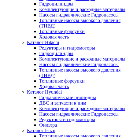
Гидроцилиндры
Комплектующие и расходные материалы
Насосы гидравлические Гидронасосы
Топливные насосы высокого давления
(ТНВД)
Топливные форсунки
Ходовая часть
Каталог Hitachi
Редукторы и гидромоторы
Гидроцилиндры
Комплектующие и расходные материалы
Насосы гидравлические Гидронасосы
Топливные насосы высокого давления
(ТНВД)
Топливные форсунки
Ходовая часть
Каталог Hyundai
Гидравлические цилиндры
ДВС и запчасти к ним
Комплектующие и расходные материалы
Насосы гидравлические Гидронасосы
Редукторы и гидромоторы
Фильтра
Каталог Isuzu
Топливные насосы высокого давления