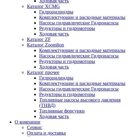
Ходовая часть
Каталог XCMG
Гидроцилиндры
Комплектующие и расходные материалы
Насосы гидравлические Гидронасосы
Редукторы и гидромоторы
Ходовая часть
Каталог ZF
Каталог Zoomlion
Комплектующие и расходные материалы
Насосы гидравлические Гидронасосы
Редукторы и гидромоторы
Ходовая часть
Каталог прочее
Гидроцилиндры
Комплектующие и расходные материалы
Насосы гидравлические Гидронасосы
Редукторы и гидромоторы
Топливные насосы высокого давления
(ТНВД)
Топливные форсунки
Ходовая часть
О компании
Сервис
Оплата и доставка