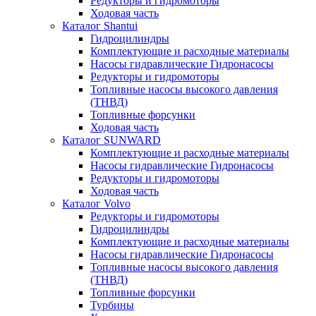
Редукторы и гидромоторы
Ходовая часть
Каталог Shantui
Гидроцилиндры
Комплектующие и расходные материалы
Насосы гидравлические Гидронасосы
Редукторы и гидромоторы
Топливные насосы высокого давления
(ТНВД)
Топливные форсунки
Ходовая часть
Каталог SUNWARD
Комплектующие и расходные материалы
Насосы гидравлические Гидронасосы
Редукторы и гидромоторы
Ходовая часть
Каталог Volvo
Редукторы и гидромоторы
Гидроцилиндры
Комплектующие и расходные материалы
Насосы гидравлические Гидронасосы
Топливные насосы высокого давления
(ТНВД)
Топливные форсунки
Турбины