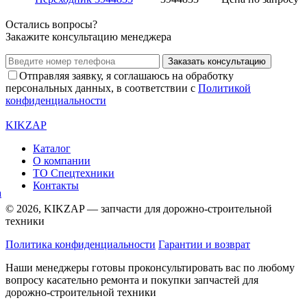
Остались вопросы?
Закажите консультацию менеджера
Заказать консультацию
Отправляя заявку, я соглашаюсь на обработку
персональных данных, в соответствии с
Политикой
конфиденциальности
KIKZAP
Каталог
О компании
ТО Спецтехники
Контакты
© 2026, KIKZAP — запчасти для дорожно-строительной
техники
Политика конфиденциальности
Гарантии и возврат
Наши менеджеры готовы проконсультировать вас по любому
вопросу касательно ремонта и покупки запчастей для
дорожно-строительной техники