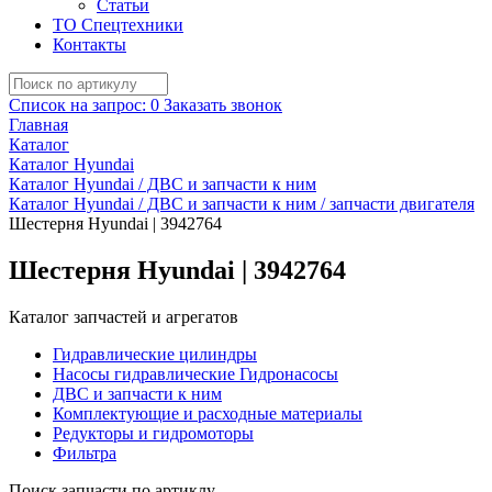
Статьи
ТО Спецтехники
Контакты
Список на запрос:
0
Заказать звонок
Главная
Каталог
Каталог Hyundai
Каталог Hyundai / ДВС и запчасти к ним
Каталог Hyundai / ДВС и запчасти к ним / запчасти двигателя
Шестерня Hyundai | 3942764
Шестерня Hyundai | 3942764
Каталог запчастей и агрегатов
Гидравлические цилиндры
Насосы гидравлические Гидронасосы
ДВС и запчасти к ним
Комплектующие и расходные материалы
Редукторы и гидромоторы
Фильтра
Поиск запчасти по артиклу