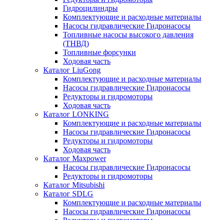
Гидроцилиндры
Комплектующие и расходные материалы
Насосы гидравлические Гидронасосы
Топливные насосы высокого давления
(ТНВД)
Топливные форсунки
Ходовая часть
Каталог LiuGong
Комплектующие и расходные материалы
Насосы гидравлические Гидронасосы
Редукторы и гидромоторы
Ходовая часть
Каталог LONKING
Комплектующие и расходные материалы
Насосы гидравлические Гидронасосы
Редукторы и гидромоторы
Ходовая часть
Каталог Maxpower
Насосы гидравлические Гидронасосы
Редукторы и гидромоторы
Каталог Mitsubishi
Каталог SDLG
Комплектующие и расходные материалы
Насосы гидравлические Гидронасосы