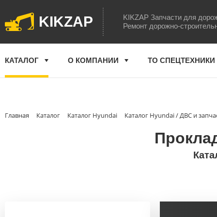
KIKZAP Запчасти для доро
KIKZAP
Ремонт дорожно-строитель
КАТАЛОГ
О КОМПАНИИ
ТО СПЕЦТЕХНИКИ
Главная
Каталог
Каталог Hyundai
Каталог Hyundai / ДВС и запча
Проклад
Ката