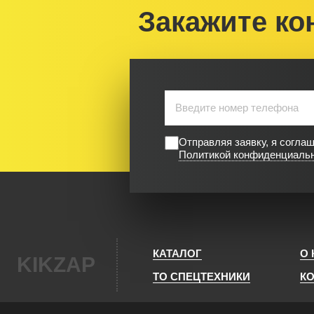
Закажите ко
Отправляя заявку, я согла
Политикой конфиденциаль
КАТАЛОГ
О
KIKZAP
ТО СПЕЦТЕХНИКИ
К