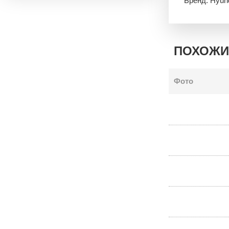
Бренд: Hyun
ПОХОЖИ
Фото