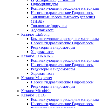
Гидроцилиндры
Комплектующие и расходные материалы
Насосы гидравлические Гидронасосы
Топливные насосы высокого давления
(ТНВД)
Топливные форсунки
Ходовая часть
Каталог LiuGong
Комплектующие и расходные материалы
Насосы гидравлические Гидронасосы
Редукторы и гидромоторы
Ходовая часть
Каталог LONKING
Комплектующие и расходные материалы
Насосы гидравлические Гидронасосы
Редукторы и гидромоторы
Ходовая часть
Каталог Maxpower
Насосы гидравлические Гидронасосы
Редукторы и гидромоторы
Каталог Mitsubishi
Каталог SDLG
Комплектующие и расходные материалы
Насосы гидравлические Гидронасосы