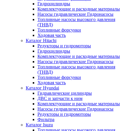
Гидроцилиндры
Комплектующие и расходные материалы
Насосы гидравлические Гидронасосы
Топливные насосы высокого давления
(ТНВД)
Топливные форсунки
Ходовая часть
Каталог Hitachi
Редукторы и гидромоторы
Гидроцилиндры
Комплектующие и расходные материалы
Насосы гидравлические Гидронасосы
Топливные насосы высокого давления
(ТНВД)
Топливные форсунки
Ходовая часть
Каталог Hyundai
Гидравлические цилиндры
ДВС и запчасти к ним
Комплектующие и расходные материалы
Насосы гидравлические Гидронасосы
Редукторы и гидромоторы
Фильтра
Каталог Isuzu
Топливные насосы высокого давления