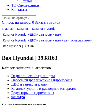
Статьи
ТО Спецтехники
Контакты
Список на запрос:
0
Заказать звонок
Главная
Каталог
Каталог Hyundai
Каталог Hyundai / ДВС и запчасти к ним
Каталог Hyundai / ДВС и запчасти к ним / запчасти двигателя
Вал Hyundai | 3938163
Вал Hyundai | 3938163
Каталог запчастей и агрегатов
Гидравлические цилиндры
Насосы гидравлические Гидронасосы
ДВС и запчасти к ним
Комплектующие и расходные материалы
Редукторы и гидромоторы
Фильтра
Поиск запчасти по артиклу