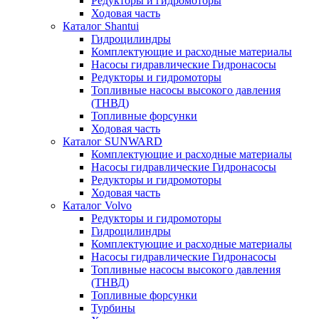
Редукторы и гидромоторы
Ходовая часть
Каталог Shantui
Гидроцилиндры
Комплектующие и расходные материалы
Насосы гидравлические Гидронасосы
Редукторы и гидромоторы
Топливные насосы высокого давления
(ТНВД)
Топливные форсунки
Ходовая часть
Каталог SUNWARD
Комплектующие и расходные материалы
Насосы гидравлические Гидронасосы
Редукторы и гидромоторы
Ходовая часть
Каталог Volvo
Редукторы и гидромоторы
Гидроцилиндры
Комплектующие и расходные материалы
Насосы гидравлические Гидронасосы
Топливные насосы высокого давления
(ТНВД)
Топливные форсунки
Турбины