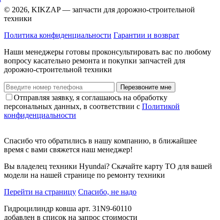
© 2026, KIKZAP — запчасти для дорожно-строительной
техники
Политика конфиденциальности
Гарантии и возврат
Наши менеджеры готовы проконсультировать вас по любому
вопросу касательно ремонта и покупки запчастей для
дорожно-строительной техники
Перезвоните мне
Отправляя заявку, я соглашаюсь на обработку
персональных данных, в соответствии с
Политикой
конфиденциальности
Спасибо что обратились в нашу компанию, в ближайшее
время с вами свяжется наш менеджер!
Вы владелец техники Hyundai? Скачайте карту ТО для вашей
модели на нашей странице по ремонту техники
Перейти на страницу
Спасибо, не надо
Гидроцилиндр ковша арт. 31N9-60110
добавлен в список на запрос стоимости