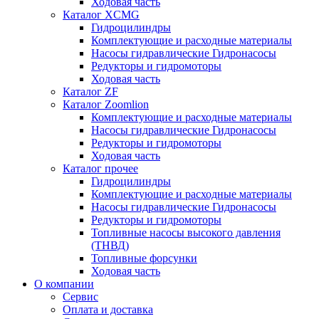
Ходовая часть
Каталог XCMG
Гидроцилиндры
Комплектующие и расходные материалы
Насосы гидравлические Гидронасосы
Редукторы и гидромоторы
Ходовая часть
Каталог ZF
Каталог Zoomlion
Комплектующие и расходные материалы
Насосы гидравлические Гидронасосы
Редукторы и гидромоторы
Ходовая часть
Каталог прочее
Гидроцилиндры
Комплектующие и расходные материалы
Насосы гидравлические Гидронасосы
Редукторы и гидромоторы
Топливные насосы высокого давления
(ТНВД)
Топливные форсунки
Ходовая часть
О компании
Сервис
Оплата и доставка