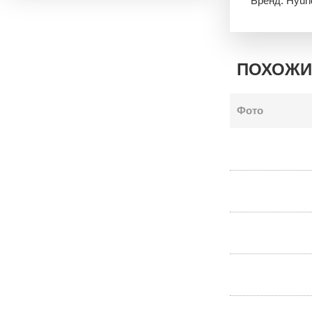
Бренд: Hyun
ПОХОЖИ
Фото