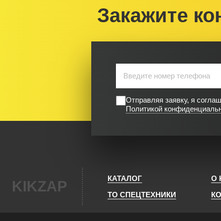
Закажите ко
Отправляя заявку, я согла
Политикой конфиденциаль
КАТАЛОГ
О
KIKZAP
ТО СПЕЦТЕХНИКИ
К