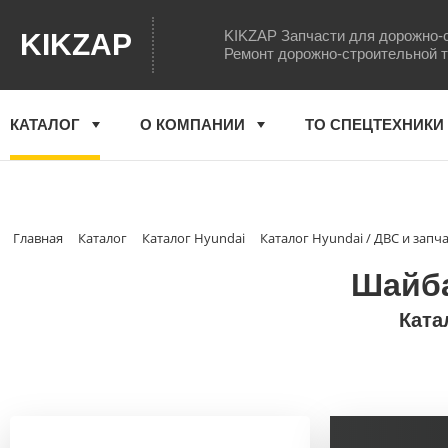
KIKZAP Запчасти для дорожно-
KIKZAP
Ремонт дорожно-строительной 
КАТАЛОГ
О КОМПАНИИ
ТО СПЕЦТЕХНИКИ
Главная
Каталог
Каталог Hyundai
Каталог Hyundai / ДВС и запч
Шайба
Ката