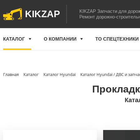
KIKZAP Запчасти для доро
KIKZAP
Ремонт дорожно-строитель
КАТАЛОГ
О КОМПАНИИ
ТО СПЕЦТЕХНИКИ
Главная
Каталог
Каталог Hyundai
Каталог Hyundai / ДВС и запча
Прокладка
Ката