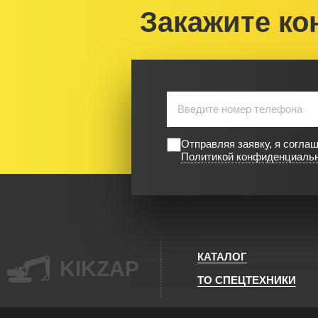
Закажите ко
Отправляя заявку, я согла
Политикой конфиденциаль
КАТАЛОГ
KIKZAP
ТО СПЕЦТЕХНИКИ