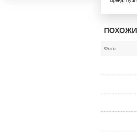
Бренд: Hyun
ПОХОЖИ
Фото