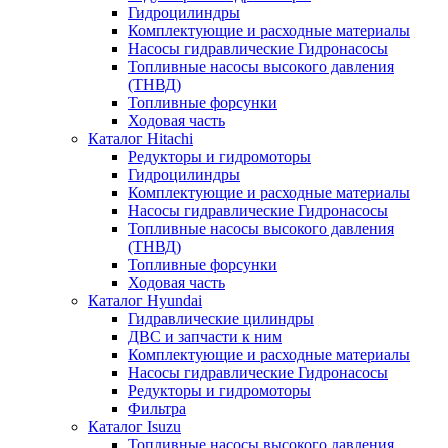
Гидроцилиндры
Комплектующие и расходные материалы
Насосы гидравлические Гидронасосы
Топливные насосы высокого давления
(ТНВД)
Топливные форсунки
Ходовая часть
Каталог Hitachi
Редукторы и гидромоторы
Гидроцилиндры
Комплектующие и расходные материалы
Насосы гидравлические Гидронасосы
Топливные насосы высокого давления
(ТНВД)
Топливные форсунки
Ходовая часть
Каталог Hyundai
Гидравлические цилиндры
ДВС и запчасти к ним
Комплектующие и расходные материалы
Насосы гидравлические Гидронасосы
Редукторы и гидромоторы
Фильтра
Каталог Isuzu
Топливные насосы высокого давления