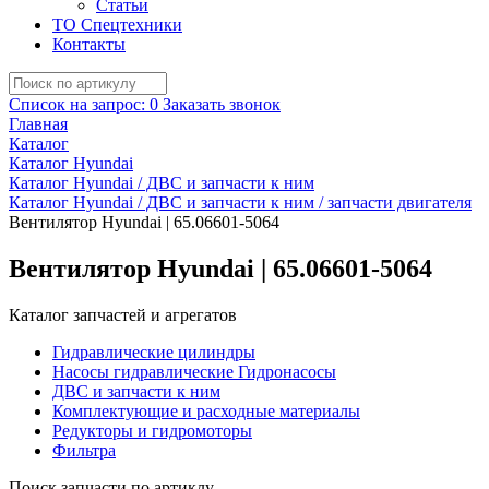
Статьи
ТО Спецтехники
Контакты
Список на запрос:
0
Заказать звонок
Главная
Каталог
Каталог Hyundai
Каталог Hyundai / ДВС и запчасти к ним
Каталог Hyundai / ДВС и запчасти к ним / запчасти двигателя
Вентилятор Hyundai | 65.06601-5064
Вентилятор Hyundai | 65.06601-5064
Каталог запчастей и агрегатов
Гидравлические цилиндры
Насосы гидравлические Гидронасосы
ДВС и запчасти к ним
Комплектующие и расходные материалы
Редукторы и гидромоторы
Фильтра
Поиск запчасти по артиклу