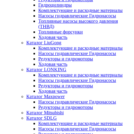
Гидроцилиндры
Комплектующие и расходные материалы
Насосы гидравлические Гидронасосы
Топливные насосы высокого давления
(ТНВД)
Топливные форсунки
Ходовая часть
Каталог LiuGong
Комплектующие и расходные материалы
Насосы гидравлические Гидронасосы
Редукторы и гидромоторы
Ходовая часть
Каталог LONKING
Комплектующие и расходные материалы
Насосы гидравлические Гидронасосы
Редукторы и гидромоторы
Ходовая часть
Каталог Maxpower
Насосы гидравлические Гидронасосы
Редукторы и гидромоторы
Каталог Mitsubishi
Каталог SDLG
Комплектующие и расходные материалы
Насосы гидравлические Гидронасосы