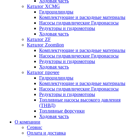
Ходовая часть
Каталог XCMG
Гидроцилиндры
Комплектующие и расходные материалы
Насосы гидравлические Гидронасосы
Редукторы и гидромоторы
Ходовая часть
Каталог ZF
Каталог Zoomlion
Комплектующие и расходные материалы
Насосы гидравлические Гидронасосы
Редукторы и гидромоторы
Ходовая часть
Каталог прочее
Гидроцилиндры
Комплектующие и расходные материалы
Насосы гидравлические Гидронасосы
Редукторы и гидромоторы
Топливные насосы высокого давления
(ТНВД)
Топливные форсунки
Ходовая часть
О компании
Сервис
Оплата и доставка