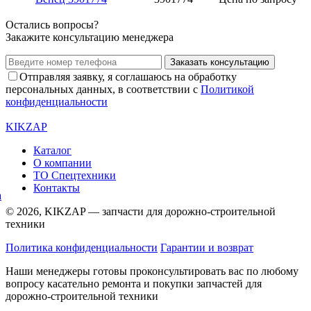
Остались вопросы?
Закажите консультацию менеджера
Заказать консультацию
Отправляя заявку, я соглашаюсь на обработку
персональных данных, в соответствии с
Политикой
конфиденциальности
KIKZAP
Каталог
О компании
ТО Спецтехники
Контакты
© 2026, KIKZAP — запчасти для дорожно-строительной
техники
Политика конфиденциальности
Гарантии и возврат
Наши менеджеры готовы проконсультировать вас по любому
вопросу касательно ремонта и покупки запчастей для
дорожно-строительной техники