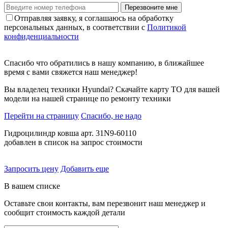
Перезвоните мне
Отправляя заявку, я соглашаюсь на обработку
персональных данных, в соответствии с
Политикой
конфиденциальности
Спасибо что обратились в нашу компанию, в ближайшее
время с вами свяжется наш менеджер!
Вы владелец техники Hyundai? Скачайте карту ТО для вашей
модели на нашей странице по ремонту техники
Перейти на страницу
Спасибо, не надо
Гидроцилиндр ковша арт. 31N9-60110
добавлен в список на запрос стоимости
Запросить цену
Добавить еще
В вашем списке
Оставьте свои контакты, вам перезвонит наш менеджер и
сообщит стоимость каждой детали