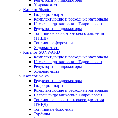
Редукторы и гидромоторы
Ходовая часть
Каталог Shantui
Гидроцилиндры
Комплектующие и расходные материалы
Насосы гидравлические Гидронасосы
Редукторы и гидромоторы
Топливные насосы высокого давления
(ТНВД)
Топливные форсунки
Ходовая часть
Каталог SUNWARD
Комплектующие и расходные материалы
Насосы гидравлические Гидронасосы
Редукторы и гидромоторы
Ходовая часть
Каталог Volvo
Редукторы и гидромоторы
Гидроцилиндры
Комплектующие и расходные материалы
Насосы гидравлические Гидронасосы
Топливные насосы высокого давления
(ТНВД)
Топливные форсунки
Турбины