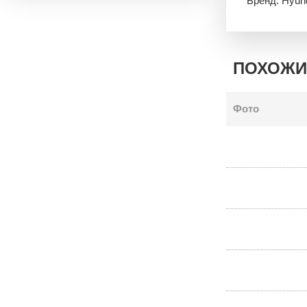
Бренд: Hyun
ПОХОЖИ
Фото