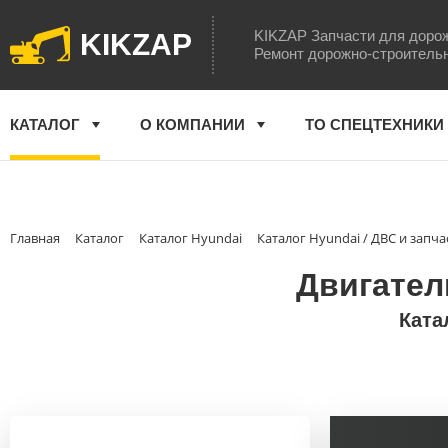
KIKZAP Запчасти для доро
KIKZAP
Ремонт дорожно-строитель
КАТАЛОГ
О КОМПАНИИ
ТО СПЕЦТЕХНИКИ
Главная
Каталог
Каталог Hyundai
Каталог Hyundai / ДВС и запча
Двигател
Ката