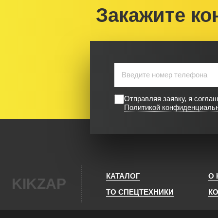
Закажите ко
Отправляя заявку, я согла
Политикой конфиденциаль
КАТАЛОГ
О
KIKZAP
ТО СПЕЦТЕХНИКИ
К