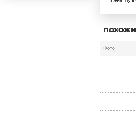
Бренд: Hyun
ПОХОЖИ
Фото