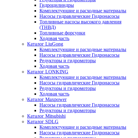
Гидроцилиндры
Комплектующие и расходные материалы
Насосы гидравлические Гидронасосы
Топливные насосы высокого давления
(ТНВД)
Топливные форсунки
Ходовая часть
Каталог LiuGong
Комплектующие и расходные материалы
Насосы гидравлические Гидронасосы
Редукторы и гидромоторы
Ходовая часть
Каталог LONKING
Комплектующие и расходные материалы
Насосы гидравлические Гидронасосы
Редукторы и гидромоторы
Ходовая часть
Каталог Maxpower
Насосы гидравлические Гидронасосы
Редукторы и гидромоторы
Каталог Mitsubishi
Каталог SDLG
Комплектующие и расходные материалы
Насосы гидравлические Гидронасосы