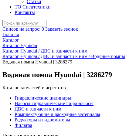
Статьи
ТО Спецтехники
Контакты
Список на запрос:
0
Заказать звонок
Главная
Каталог
Каталог Hyundai
Каталог Hyundai / ДВС и запчасти к ним
Каталог Hyundai / ДВС и запчасти к ним / Водяные помпы
Водяная помпа Hyundai | 3286279
Водяная помпа Hyundai | 3286279
Каталог запчастей и агрегатов
Гидравлические цилиндры
Насосы гидравлические Гидронасосы
ДВС и запчасти к ним
Комплектующие и расходные материалы
Редукторы и гидромоторы
Фильтра
Поиск запчасти по артиклу