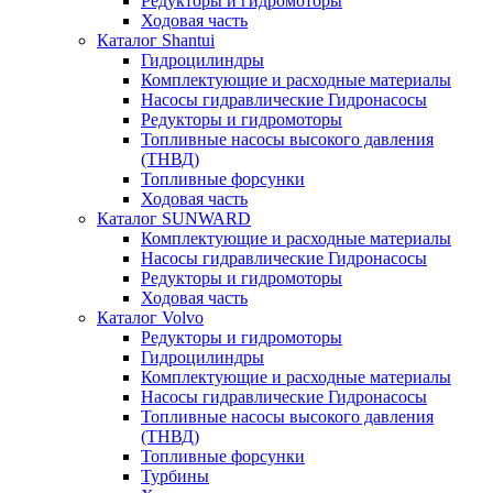
Редукторы и гидромоторы
Ходовая часть
Каталог Shantui
Гидроцилиндры
Комплектующие и расходные материалы
Насосы гидравлические Гидронасосы
Редукторы и гидромоторы
Топливные насосы высокого давления
(ТНВД)
Топливные форсунки
Ходовая часть
Каталог SUNWARD
Комплектующие и расходные материалы
Насосы гидравлические Гидронасосы
Редукторы и гидромоторы
Ходовая часть
Каталог Volvo
Редукторы и гидромоторы
Гидроцилиндры
Комплектующие и расходные материалы
Насосы гидравлические Гидронасосы
Топливные насосы высокого давления
(ТНВД)
Топливные форсунки
Турбины