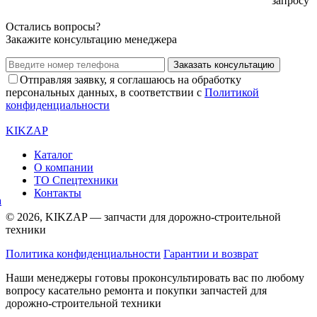
запросу
Остались вопросы?
Закажите консультацию менеджера
Заказать консультацию
Отправляя заявку, я соглашаюсь на обработку
персональных данных, в соответствии с
Политикой
конфиденциальности
KIKZAP
Каталог
О компании
ТО Спецтехники
Контакты
© 2026, KIKZAP — запчасти для дорожно-строительной
техники
Политика конфиденциальности
Гарантии и возврат
Наши менеджеры готовы проконсультировать вас по любому
вопросу касательно ремонта и покупки запчастей для
дорожно-строительной техники