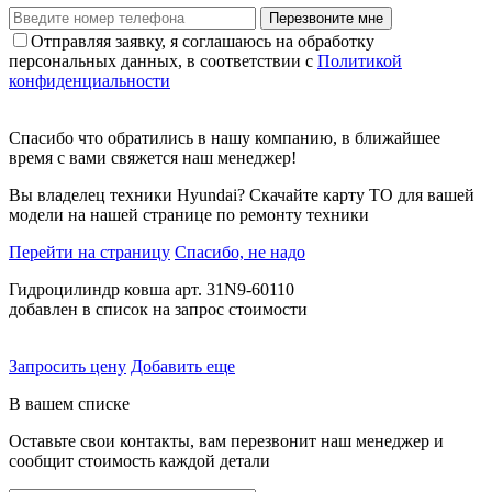
Перезвоните мне
Отправляя заявку, я соглашаюсь на обработку
персональных данных, в соответствии с
Политикой
конфиденциальности
Спасибо что обратились в нашу компанию, в ближайшее
время с вами свяжется наш менеджер!
Вы владелец техники Hyundai? Скачайте карту ТО для вашей
модели на нашей странице по ремонту техники
Перейти на страницу
Спасибо, не надо
Гидроцилиндр ковша арт. 31N9-60110
добавлен в список на запрос стоимости
Запросить цену
Добавить еще
В вашем списке
Оставьте свои контакты, вам перезвонит наш менеджер и
сообщит стоимость каждой детали