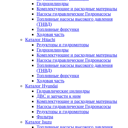
Гидроцилиндры
Комплектующие и расходные материалы
Насосы гидравлические Гидронасосы
Топливные насосы высокого давления
(ТНВД)
Топливные форсунки
Ходовая часть
Каталог Hitachi
Редукторы и гидромоторы
Гидроцилиндры
Комплектующие и расходные материалы
Насосы гидравлические Гидронасосы
Топливные насосы высокого давления
(ТНВД)
Топливные форсунки
Ходовая часть
Каталог Hyundai
Гидравлические цилиндры
ДВС и запчасти к ним
Комплектующие и расходные материалы
Насосы гидравлические Гидронасосы
Редукторы и гидромоторы
Фильтра
Каталог Isuzu
Топливные насосы высокого давления