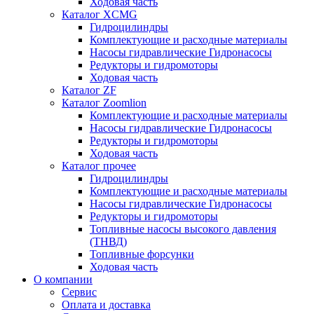
Ходовая часть
Каталог XCMG
Гидроцилиндры
Комплектующие и расходные материалы
Насосы гидравлические Гидронасосы
Редукторы и гидромоторы
Ходовая часть
Каталог ZF
Каталог Zoomlion
Комплектующие и расходные материалы
Насосы гидравлические Гидронасосы
Редукторы и гидромоторы
Ходовая часть
Каталог прочее
Гидроцилиндры
Комплектующие и расходные материалы
Насосы гидравлические Гидронасосы
Редукторы и гидромоторы
Топливные насосы высокого давления
(ТНВД)
Топливные форсунки
Ходовая часть
О компании
Сервис
Оплата и доставка