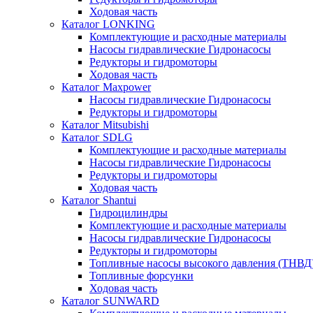
Ходовая часть
Каталог LONKING
Комплектующие и расходные материалы
Насосы гидравлические Гидронасосы
Редукторы и гидромоторы
Ходовая часть
Каталог Maxpower
Насосы гидравлические Гидронасосы
Редукторы и гидромоторы
Каталог Mitsubishi
Каталог SDLG
Комплектующие и расходные материалы
Насосы гидравлические Гидронасосы
Редукторы и гидромоторы
Ходовая часть
Каталог Shantui
Гидроцилиндры
Комплектующие и расходные материалы
Насосы гидравлические Гидронасосы
Редукторы и гидромоторы
Топливные насосы высокого давления (ТНВД
Топливные форсунки
Ходовая часть
Каталог SUNWARD