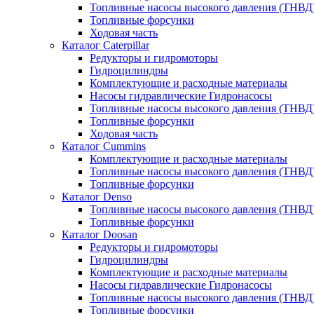
Топливные насосы высокого давления (ТНВД
Топливные форсунки
Ходовая часть
Каталог Caterpillar
Редукторы и гидромоторы
Гидроцилиндры
Комплектующие и расходные материалы
Насосы гидравлические Гидронасосы
Топливные насосы высокого давления (ТНВД
Топливные форсунки
Ходовая часть
Каталог Cummins
Комплектующие и расходные материалы
Топливные насосы высокого давления (ТНВД
Топливные форсунки
Каталог Denso
Топливные насосы высокого давления (ТНВД
Топливные форсунки
Каталог Doosan
Редукторы и гидромоторы
Гидроцилиндры
Комплектующие и расходные материалы
Насосы гидравлические Гидронасосы
Топливные насосы высокого давления (ТНВД
Топливные форсунки