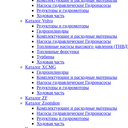
Комплектующие и расходные материалы
Насосы гидравлические Гидронасосы
Редукторы и гидромоторы
Ходовая часть
Каталог Volvo
Редукторы и гидромоторы
Гидроцилиндры
Комплектующие и расходные материалы
Насосы гидравлические Гидронасосы
Топливные насосы высокого давления (ТНВД
Топливные форсунки
Турбины
Ходовая часть
Каталог XCMG
Гидроцилиндры
Комплектующие и расходные материалы
Насосы гидравлические Гидронасосы
Редукторы и гидромоторы
Ходовая часть
Каталог ZF
Каталог Zoomlion
Комплектующие и расходные материалы
Насосы гидравлические Гидронасосы
Редукторы и гидромоторы
Ходовая часть