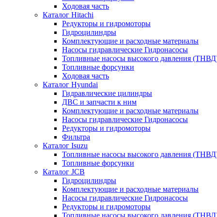
Ходовая часть
Каталог Hitachi
Редукторы и гидромоторы
Гидроцилиндры
Комплектующие и расходные материалы
Насосы гидравлические Гидронасосы
Топливные насосы высокого давления (ТНВД
Топливные форсунки
Ходовая часть
Каталог Hyundai
Гидравлические цилиндры
ДВС и запчасти к ним
Комплектующие и расходные материалы
Насосы гидравлические Гидронасосы
Редукторы и гидромоторы
Фильтра
Каталог Isuzu
Топливные насосы высокого давления (ТНВД
Топливные форсунки
Каталог JCB
Гидроцилиндры
Комплектующие и расходные материалы
Насосы гидравлические Гидронасосы
Редукторы и гидромоторы
Топливные насосы высокого давления (ТНВД