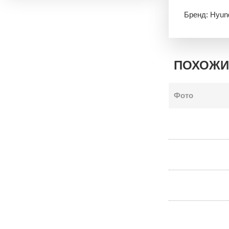
Бренд: Hyun
ПОХОЖИ
Фото