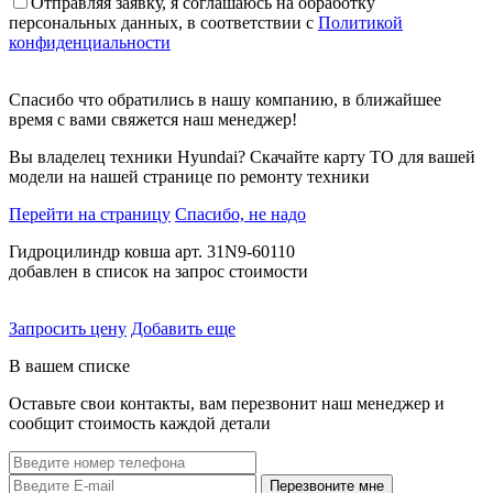
Отправляя заявку, я соглашаюсь на обработку
персональных данных, в соответствии с
Политикой
конфиденциальности
Спасибо что обратились в нашу компанию, в ближайшее
время с вами свяжется наш менеджер!
Вы владелец техники Hyundai? Скачайте карту ТО для вашей
модели на нашей странице по ремонту техники
Перейти на страницу
Спасибо, не надо
Гидроцилиндр ковша арт. 31N9-60110
добавлен в список на запрос стоимости
Запросить цену
Добавить еще
В вашем списке
Оставьте свои контакты, вам перезвонит наш менеджер и
сообщит стоимость каждой детали
Перезвоните мне