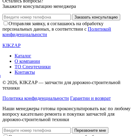
Остались вопросы?
Закажите консультацию менеджера
Заказать консультацию
Отправляя заявку, я соглашаюсь на обработку
персональных данных, в соответствии с
Политикой
конфиденциальности
KIKZAP
Каталог
О компании
ТО Спецтехники
Контакты
© 2026, KIKZAP — запчасти для дорожно-строительной
техники
Политика конфиденциальности
Гарантии и возврат
Наши менеджеры готовы проконсультировать вас по любому
вопросу касательно ремонта и покупки запчастей для
дорожно-строительной техники
Перезвоните мне