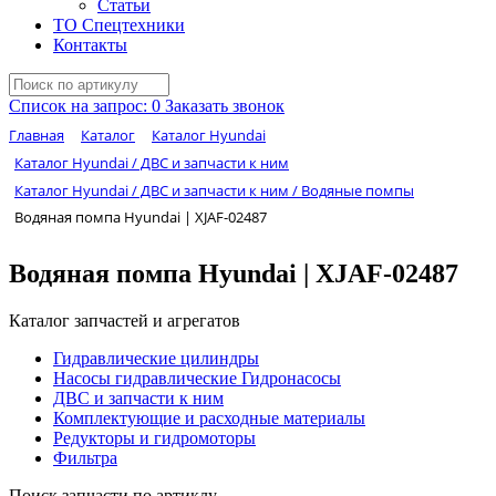
Статьи
ТО Спецтехники
Контакты
Список на запрос:
0
Заказать звонок
Главная
Каталог
Каталог Hyundai
Каталог Hyundai / ДВС и запчасти к ним
Каталог Hyundai / ДВС и запчасти к ним / Водяные помпы
Водяная помпа Hyundai | XJAF-02487
Водяная помпа Hyundai | XJAF-02487
Каталог запчастей и агрегатов
Гидравлические цилиндры
Насосы гидравлические Гидронасосы
ДВС и запчасти к ним
Комплектующие и расходные материалы
Редукторы и гидромоторы
Фильтра
Поиск запчасти по артиклу