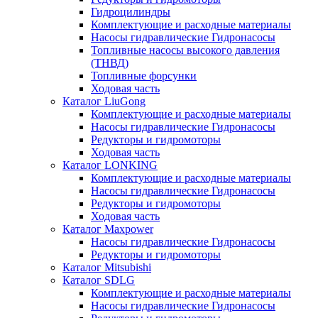
Гидроцилиндры
Комплектующие и расходные материалы
Насосы гидравлические Гидронасосы
Топливные насосы высокого давления
(ТНВД)
Топливные форсунки
Ходовая часть
Каталог LiuGong
Комплектующие и расходные материалы
Насосы гидравлические Гидронасосы
Редукторы и гидромоторы
Ходовая часть
Каталог LONKING
Комплектующие и расходные материалы
Насосы гидравлические Гидронасосы
Редукторы и гидромоторы
Ходовая часть
Каталог Maxpower
Насосы гидравлические Гидронасосы
Редукторы и гидромоторы
Каталог Mitsubishi
Каталог SDLG
Комплектующие и расходные материалы
Насосы гидравлические Гидронасосы