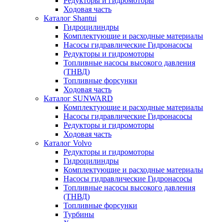
Редукторы и гидромоторы
Ходовая часть
Каталог Shantui
Гидроцилиндры
Комплектующие и расходные материалы
Насосы гидравлические Гидронасосы
Редукторы и гидромоторы
Топливные насосы высокого давления
(ТНВД)
Топливные форсунки
Ходовая часть
Каталог SUNWARD
Комплектующие и расходные материалы
Насосы гидравлические Гидронасосы
Редукторы и гидромоторы
Ходовая часть
Каталог Volvo
Редукторы и гидромоторы
Гидроцилиндры
Комплектующие и расходные материалы
Насосы гидравлические Гидронасосы
Топливные насосы высокого давления
(ТНВД)
Топливные форсунки
Турбины