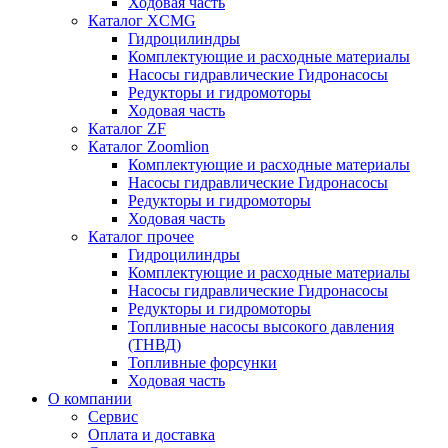
Ходовая часть
Каталог XCMG
Гидроцилиндры
Комплектующие и расходные материалы
Насосы гидравлические Гидронасосы
Редукторы и гидромоторы
Ходовая часть
Каталог ZF
Каталог Zoomlion
Комплектующие и расходные материалы
Насосы гидравлические Гидронасосы
Редукторы и гидромоторы
Ходовая часть
Каталог прочее
Гидроцилиндры
Комплектующие и расходные материалы
Насосы гидравлические Гидронасосы
Редукторы и гидромоторы
Топливные насосы высокого давления
(ТНВД)
Топливные форсунки
Ходовая часть
О компании
Сервис
Оплата и доставка