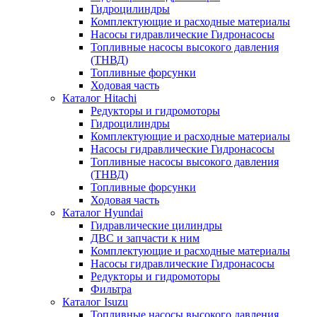
Гидроцилиндры
Комплектующие и расходные материалы
Насосы гидравлические Гидронасосы
Топливные насосы высокого давления
(ТНВД)
Топливные форсунки
Ходовая часть
Каталог Hitachi
Редукторы и гидромоторы
Гидроцилиндры
Комплектующие и расходные материалы
Насосы гидравлические Гидронасосы
Топливные насосы высокого давления
(ТНВД)
Топливные форсунки
Ходовая часть
Каталог Hyundai
Гидравлические цилиндры
ДВС и запчасти к ним
Комплектующие и расходные материалы
Насосы гидравлические Гидронасосы
Редукторы и гидромоторы
Фильтра
Каталог Isuzu
Топливные насосы высокого давления