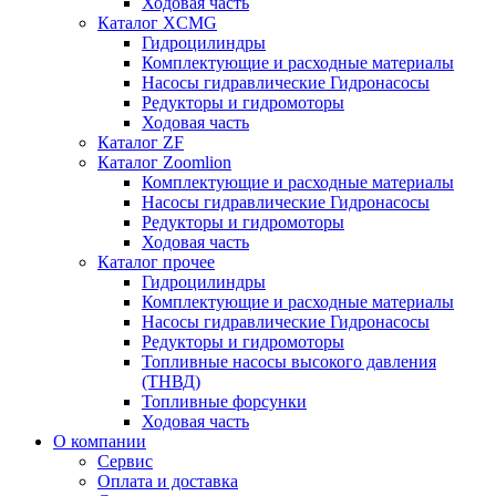
Ходовая часть
Каталог XCMG
Гидроцилиндры
Комплектующие и расходные материалы
Насосы гидравлические Гидронасосы
Редукторы и гидромоторы
Ходовая часть
Каталог ZF
Каталог Zoomlion
Комплектующие и расходные материалы
Насосы гидравлические Гидронасосы
Редукторы и гидромоторы
Ходовая часть
Каталог прочее
Гидроцилиндры
Комплектующие и расходные материалы
Насосы гидравлические Гидронасосы
Редукторы и гидромоторы
Топливные насосы высокого давления
(ТНВД)
Топливные форсунки
Ходовая часть
О компании
Сервис
Оплата и доставка