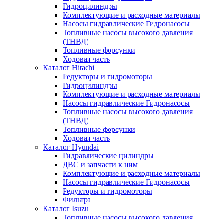
Гидроцилиндры
Комплектующие и расходные материалы
Насосы гидравлические Гидронасосы
Топливные насосы высокого давления
(ТНВД)
Топливные форсунки
Ходовая часть
Каталог Hitachi
Редукторы и гидромоторы
Гидроцилиндры
Комплектующие и расходные материалы
Насосы гидравлические Гидронасосы
Топливные насосы высокого давления
(ТНВД)
Топливные форсунки
Ходовая часть
Каталог Hyundai
Гидравлические цилиндры
ДВС и запчасти к ним
Комплектующие и расходные материалы
Насосы гидравлические Гидронасосы
Редукторы и гидромоторы
Фильтра
Каталог Isuzu
Топливные насосы высокого давления