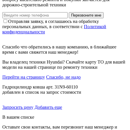
дорожно-строительной техники
Перезвоните мне
Отправляя заявку, я соглашаюсь на обработку
персональных данных, в соответствии с
Политикой
конфиденциальности
Спасибо что обратились в нашу компанию, в ближайшее
время с вами свяжется наш менеджер!
Вы владелец техники Hyundai? Скачайте карту ТО для вашей
модели на нашей странице по ремонту техники
Перейти на страницу
Спасибо, не надо
Гидроцилиндр ковша арт. 31N9-60110
добавлен в список на запрос стоимости
Запросить цену
Добавить еще
В вашем списке
Оставьте свои контакты, вам перезвонит наш менеджер и