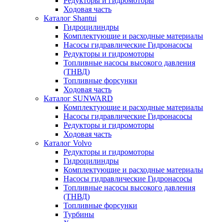
Редукторы и гидромоторы
Ходовая часть
Каталог Shantui
Гидроцилиндры
Комплектующие и расходные материалы
Насосы гидравлические Гидронасосы
Редукторы и гидромоторы
Топливные насосы высокого давления
(ТНВД)
Топливные форсунки
Ходовая часть
Каталог SUNWARD
Комплектующие и расходные материалы
Насосы гидравлические Гидронасосы
Редукторы и гидромоторы
Ходовая часть
Каталог Volvo
Редукторы и гидромоторы
Гидроцилиндры
Комплектующие и расходные материалы
Насосы гидравлические Гидронасосы
Топливные насосы высокого давления
(ТНВД)
Топливные форсунки
Турбины