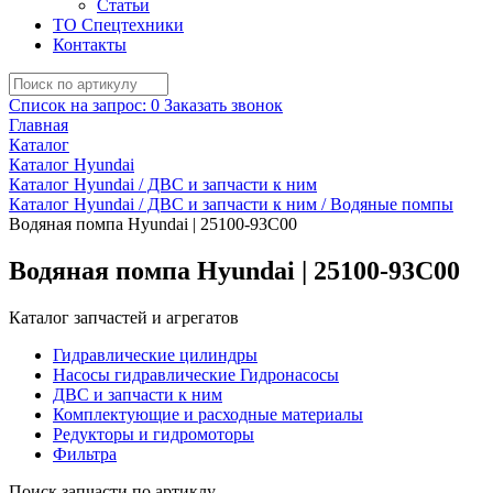
Статьи
ТО Спецтехники
Контакты
Список на запрос:
0
Заказать звонок
Главная
Каталог
Каталог Hyundai
Каталог Hyundai / ДВС и запчасти к ним
Каталог Hyundai / ДВС и запчасти к ним / Водяные помпы
Водяная помпа Hyundai | 25100-93C00
Водяная помпа Hyundai | 25100-93C00
Каталог запчастей и агрегатов
Гидравлические цилиндры
Насосы гидравлические Гидронасосы
ДВС и запчасти к ним
Комплектующие и расходные материалы
Редукторы и гидромоторы
Фильтра
Поиск запчасти по артиклу