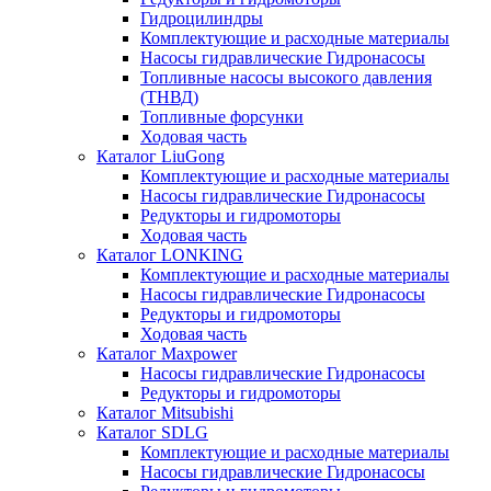
Гидроцилиндры
Комплектующие и расходные материалы
Насосы гидравлические Гидронасосы
Топливные насосы высокого давления
(ТНВД)
Топливные форсунки
Ходовая часть
Каталог LiuGong
Комплектующие и расходные материалы
Насосы гидравлические Гидронасосы
Редукторы и гидромоторы
Ходовая часть
Каталог LONKING
Комплектующие и расходные материалы
Насосы гидравлические Гидронасосы
Редукторы и гидромоторы
Ходовая часть
Каталог Maxpower
Насосы гидравлические Гидронасосы
Редукторы и гидромоторы
Каталог Mitsubishi
Каталог SDLG
Комплектующие и расходные материалы
Насосы гидравлические Гидронасосы