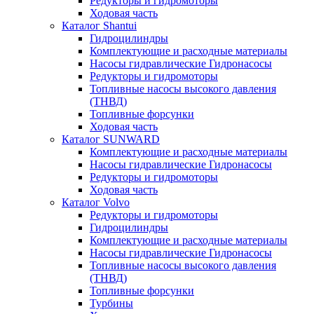
Редукторы и гидромоторы
Ходовая часть
Каталог Shantui
Гидроцилиндры
Комплектующие и расходные материалы
Насосы гидравлические Гидронасосы
Редукторы и гидромоторы
Топливные насосы высокого давления
(ТНВД)
Топливные форсунки
Ходовая часть
Каталог SUNWARD
Комплектующие и расходные материалы
Насосы гидравлические Гидронасосы
Редукторы и гидромоторы
Ходовая часть
Каталог Volvo
Редукторы и гидромоторы
Гидроцилиндры
Комплектующие и расходные материалы
Насосы гидравлические Гидронасосы
Топливные насосы высокого давления
(ТНВД)
Топливные форсунки
Турбины