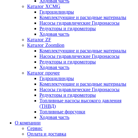
Ходовая часть
Каталог XCMG
Гидроцилиндры
Комплектующие и расходные материалы
Насосы гидравлические Гидронасосы
Редукторы и гидромоторы
Ходовая часть
Каталог ZF
Каталог Zoomlion
Комплектующие и расходные материалы
Насосы гидравлические Гидронасосы
Редукторы и гидромоторы
Ходовая часть
Каталог прочее
Гидроцилиндры
Комплектующие и расходные материалы
Насосы гидравлические Гидронасосы
Редукторы и гидромоторы
Топливные насосы высокого давления
(ТНВД)
Топливные форсунки
Ходовая часть
О компании
Сервис
Оплата и доставка