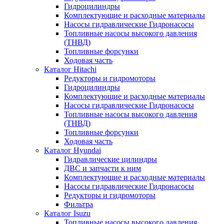
Гидроцилиндры
Комплектующие и расходные материалы
Насосы гидравлические Гидронасосы
Топливные насосы высокого давления
(ТНВД)
Топливные форсунки
Ходовая часть
Каталог Hitachi
Редукторы и гидромоторы
Гидроцилиндры
Комплектующие и расходные материалы
Насосы гидравлические Гидронасосы
Топливные насосы высокого давления
(ТНВД)
Топливные форсунки
Ходовая часть
Каталог Hyundai
Гидравлические цилиндры
ДВС и запчасти к ним
Комплектующие и расходные материалы
Насосы гидравлические Гидронасосы
Редукторы и гидромоторы
Фильтра
Каталог Isuzu
Топливные насосы высокого давления