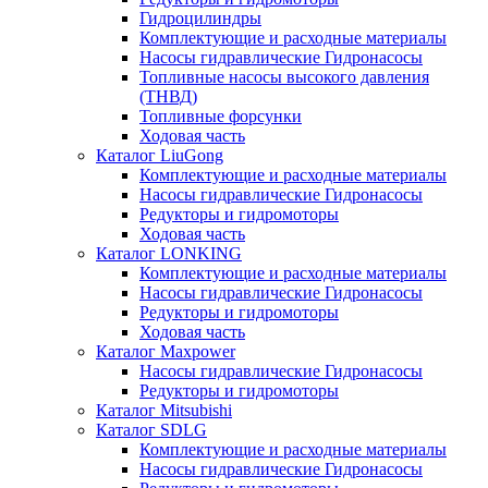
Гидроцилиндры
Комплектующие и расходные материалы
Насосы гидравлические Гидронасосы
Топливные насосы высокого давления
(ТНВД)
Топливные форсунки
Ходовая часть
Каталог LiuGong
Комплектующие и расходные материалы
Насосы гидравлические Гидронасосы
Редукторы и гидромоторы
Ходовая часть
Каталог LONKING
Комплектующие и расходные материалы
Насосы гидравлические Гидронасосы
Редукторы и гидромоторы
Ходовая часть
Каталог Maxpower
Насосы гидравлические Гидронасосы
Редукторы и гидромоторы
Каталог Mitsubishi
Каталог SDLG
Комплектующие и расходные материалы
Насосы гидравлические Гидронасосы