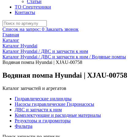
Статьи
ТО Спецтехники
Контакты
Список на запрос:
0
Заказать звонок
Главная
Каталог
Каталог Hyundai
Каталог Hyundai / ДВС и запчасти к ним
Каталог Hyundai / ДВС и запчасти к ним / Водяные помпы
Водяная помпа Hyundai | XJAU-00758
Водяная помпа Hyundai | XJAU-00758
Каталог запчастей и агрегатов
Гидравлические цилиндры
Насосы гидравлические Гидронасосы
ДВС и запчасти к ним
Комплектующие и расходные материалы
Редукторы и гидромоторы
Фильтра
Поиск запчасти по артиклу