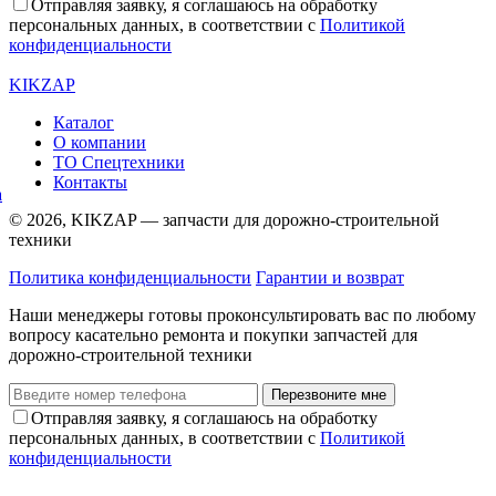
Отправляя заявку, я соглашаюсь на обработку
персональных данных, в соответствии с
Политикой
конфиденциальности
KIKZAP
Каталог
О компании
ТО Спецтехники
Контакты
© 2026, KIKZAP — запчасти для дорожно-строительной
техники
Политика конфиденциальности
Гарантии и возврат
Наши менеджеры готовы проконсультировать вас по любому
вопросу касательно ремонта и покупки запчастей для
дорожно-строительной техники
Перезвоните мне
Отправляя заявку, я соглашаюсь на обработку
персональных данных, в соответствии с
Политикой
конфиденциальности