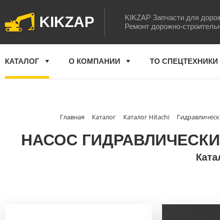
KIKZAP Запчасти для доро
KIKZAP
Ремонт дорожно-строитель
КАТАЛОГ
О КОМПАНИИ
ТО СПЕЦТЕХНИКИ
Главная
Каталог
Каталог Hitachi
Гидравлически
НАСОС ГИДРАВЛИЧЕСКИЙ
Ката