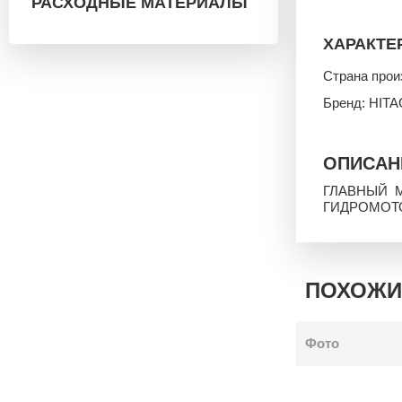
РАСХОДНЫЕ МАТЕРИАЛЫ
ХАРАКТЕ
Страна прои
Бренд: HITA
ОПИСАН
ГЛАВНЫЙ 
ГИДРОМОТО
ПОХОЖИ
Фото