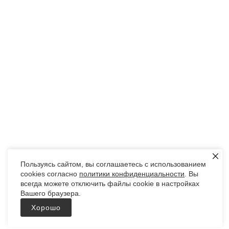
Пользуясь сайтом, вы соглашаетесь с использованием
cookies согласно
политики конфиденциальности
. Вы
всегда можете отключить файлы cookie в настройках
Вашего браузера.
Хорошо