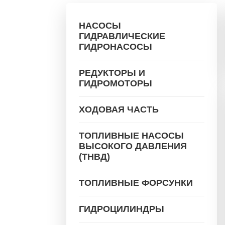
НАСОСЫ
ГИДРАВЛИЧЕСКИЕ
ГИДРОНАСОСЫ
РЕДУКТОРЫ И
ГИДРОМОТОРЫ
ХОДОВАЯ ЧАСТЬ
ТОПЛИВНЫЕ НАСОСЫ
ВЫСОКОГО ДАВЛЕНИЯ
(ТНВД)
ТОПЛИВНЫЕ ФОРСУНКИ
ГИДРОЦИЛИНДРЫ