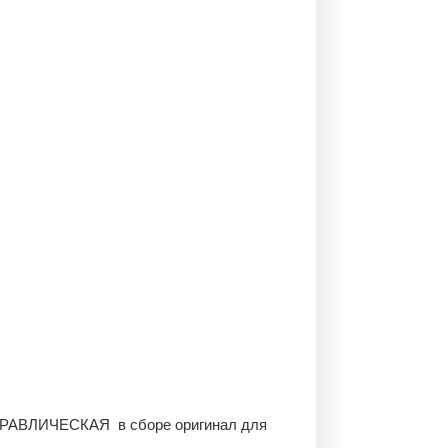
РАВЛИЧЕСКАЯ в сборе оригинал для