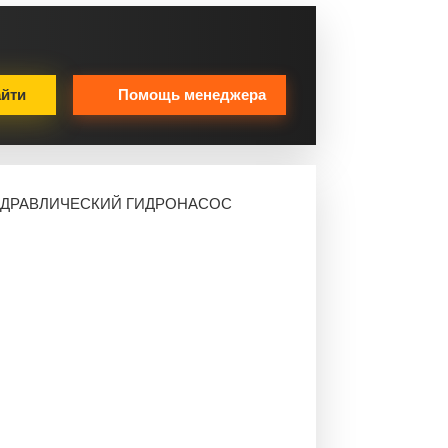
йти
Помощь менеджера