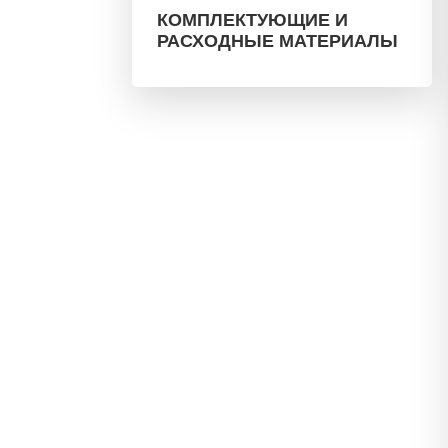
КОМПЛЕКТУЮЩИЕ И
РАСХОДНЫЕ МАТЕРИАЛЫ