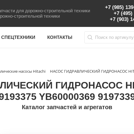
+7 (985) 13
пчасти для дорожно-строительной техники
+7 (495)
рожно-строительной техники
+7 (903) 
 СПЕЦТЕХНИКИ
КОНТАКТЫ
лические насосы Hitachi
НАСОС ГИДРАВЛИЧЕСКИЙ ГИДРОНАСОС HITACH
ЛИЧЕСКИЙ ГИДРОНАСОС HITA
9193375 YB60000369 919733
Каталог запчастей и агрегатов