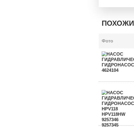
ПОХОЖИ
Фото