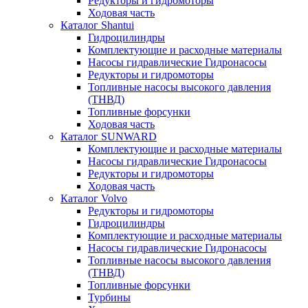
Редукторы и гидромоторы
Ходовая часть
Каталог Shantui
Гидроцилиндры
Комплектующие и расходные материалы
Насосы гидравлические Гидронасосы
Редукторы и гидромоторы
Топливные насосы высокого давления
(ТНВД)
Топливные форсунки
Ходовая часть
Каталог SUNWARD
Комплектующие и расходные материалы
Насосы гидравлические Гидронасосы
Редукторы и гидромоторы
Ходовая часть
Каталог Volvo
Редукторы и гидромоторы
Гидроцилиндры
Комплектующие и расходные материалы
Насосы гидравлические Гидронасосы
Топливные насосы высокого давления
(ТНВД)
Топливные форсунки
Турбины