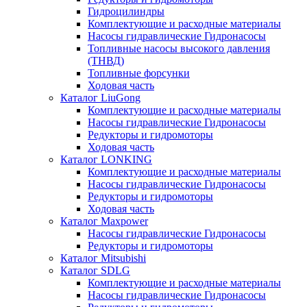
Гидроцилиндры
Комплектующие и расходные материалы
Насосы гидравлические Гидронасосы
Топливные насосы высокого давления
(ТНВД)
Топливные форсунки
Ходовая часть
Каталог LiuGong
Комплектующие и расходные материалы
Насосы гидравлические Гидронасосы
Редукторы и гидромоторы
Ходовая часть
Каталог LONKING
Комплектующие и расходные материалы
Насосы гидравлические Гидронасосы
Редукторы и гидромоторы
Ходовая часть
Каталог Maxpower
Насосы гидравлические Гидронасосы
Редукторы и гидромоторы
Каталог Mitsubishi
Каталог SDLG
Комплектующие и расходные материалы
Насосы гидравлические Гидронасосы