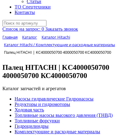
Статьи
ТО Спецтехники
Контакты
Список на запрос:
0
Заказать звонок
Главная
Каталог
Каталог Hitachi
Каталог Hitachi / Комплектующие и расходные материалы
Палец HITACHI | KC4000050700 4000050700 КС4000050700
Палец HITACHI | KC4000050700
4000050700 КС4000050700
Каталог запчастей и агрегатов
Насосы гидравлические Гидронасосы
Редукторы и гидромоторы
Ходовая часть
Топливные насосы высокого давления (ТНВД)
Топливные форсунки
Гидроцилиндры
Комплектующие и расходные материалы