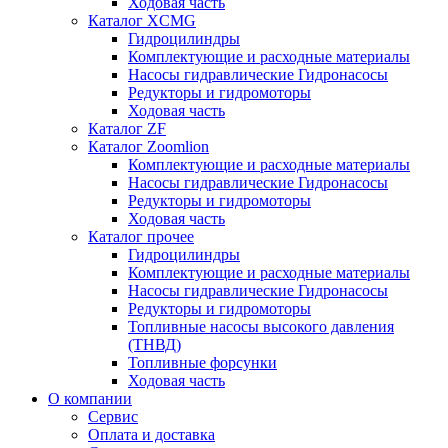
Ходовая часть
Каталог XCMG
Гидроцилиндры
Комплектующие и расходные материалы
Насосы гидравлические Гидронасосы
Редукторы и гидромоторы
Ходовая часть
Каталог ZF
Каталог Zoomlion
Комплектующие и расходные материалы
Насосы гидравлические Гидронасосы
Редукторы и гидромоторы
Ходовая часть
Каталог прочее
Гидроцилиндры
Комплектующие и расходные материалы
Насосы гидравлические Гидронасосы
Редукторы и гидромоторы
Топливные насосы высокого давления
(ТНВД)
Топливные форсунки
Ходовая часть
О компании
Сервис
Оплата и доставка