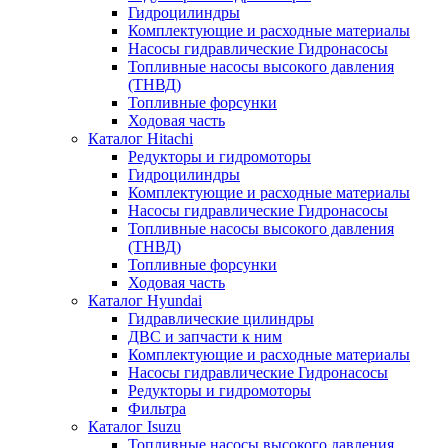
Гидроцилиндры
Комплектующие и расходные материалы
Насосы гидравлические Гидронасосы
Топливные насосы высокого давления
(ТНВД)
Топливные форсунки
Ходовая часть
Каталог Hitachi
Редукторы и гидромоторы
Гидроцилиндры
Комплектующие и расходные материалы
Насосы гидравлические Гидронасосы
Топливные насосы высокого давления
(ТНВД)
Топливные форсунки
Ходовая часть
Каталог Hyundai
Гидравлические цилиндры
ДВС и запчасти к ним
Комплектующие и расходные материалы
Насосы гидравлические Гидронасосы
Редукторы и гидромоторы
Фильтра
Каталог Isuzu
Топливные насосы высокого давления