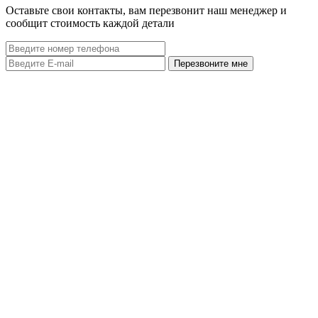
Оставьте свои контакты, вам перезвонит наш менеджер и
сообщит стоимость каждой детали
Перезвоните мне