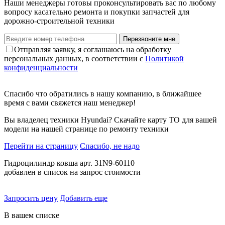
Наши менеджеры готовы проконсультировать вас по любому
вопросу касательно ремонта и покупки запчастей для
дорожно-строительной техники
Перезвоните мне
Отправляя заявку, я соглашаюсь на обработку
персональных данных, в соответствии с
Политикой
конфиденциальности
Спасибо что обратились в нашу компанию, в ближайшее
время с вами свяжется наш менеджер!
Вы владелец техники Hyundai? Скачайте карту ТО для вашей
модели на нашей странице по ремонту техники
Перейти на страницу
Спасибо, не надо
Гидроцилиндр ковша арт. 31N9-60110
добавлен в список на запрос стоимости
Запросить цену
Добавить еще
В вашем списке