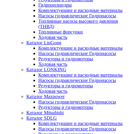
Гидроцилиндры
Комплектующие и расходные материалы
Насосы гидравлические Гидронасосы
Топливные насосы высокого давления
(ТНВД)
Топливные форсунки
Ходовая часть
Каталог LiuGong
Комплектующие и расходные материалы
Насосы гидравлические Гидронасосы
Редукторы и гидромоторы
Ходовая часть
Каталог LONKING
Комплектующие и расходные материалы
Насосы гидравлические Гидронасосы
Редукторы и гидромоторы
Ходовая часть
Каталог Maxpower
Насосы гидравлические Гидронасосы
Редукторы и гидромоторы
Каталог Mitsubishi
Каталог SDLG
Комплектующие и расходные материалы
Насосы гидравлические Гидронасосы