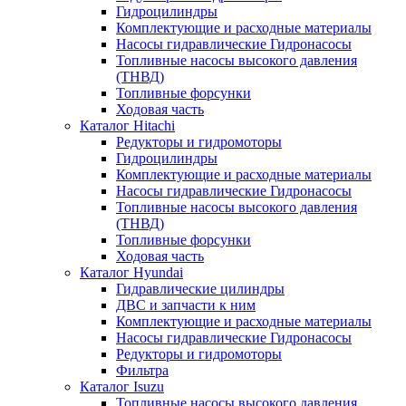
Гидроцилиндры
Комплектующие и расходные материалы
Насосы гидравлические Гидронасосы
Топливные насосы высокого давления
(ТНВД)
Топливные форсунки
Ходовая часть
Каталог Hitachi
Редукторы и гидромоторы
Гидроцилиндры
Комплектующие и расходные материалы
Насосы гидравлические Гидронасосы
Топливные насосы высокого давления
(ТНВД)
Топливные форсунки
Ходовая часть
Каталог Hyundai
Гидравлические цилиндры
ДВС и запчасти к ним
Комплектующие и расходные материалы
Насосы гидравлические Гидронасосы
Редукторы и гидромоторы
Фильтра
Каталог Isuzu
Топливные насосы высокого давления