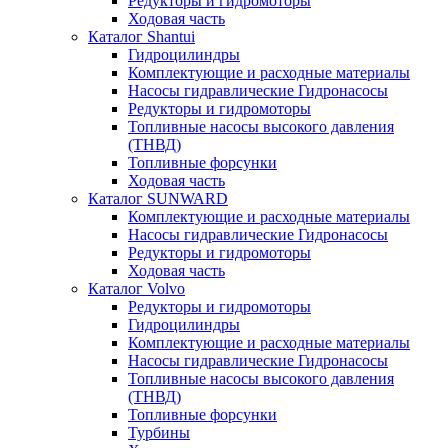
Редукторы и гидромоторы
Ходовая часть
Каталог Shantui
Гидроцилиндры
Комплектующие и расходные материалы
Насосы гидравлические Гидронасосы
Редукторы и гидромоторы
Топливные насосы высокого давления
(ТНВД)
Топливные форсунки
Ходовая часть
Каталог SUNWARD
Комплектующие и расходные материалы
Насосы гидравлические Гидронасосы
Редукторы и гидромоторы
Ходовая часть
Каталог Volvo
Редукторы и гидромоторы
Гидроцилиндры
Комплектующие и расходные материалы
Насосы гидравлические Гидронасосы
Топливные насосы высокого давления
(ТНВД)
Топливные форсунки
Турбины