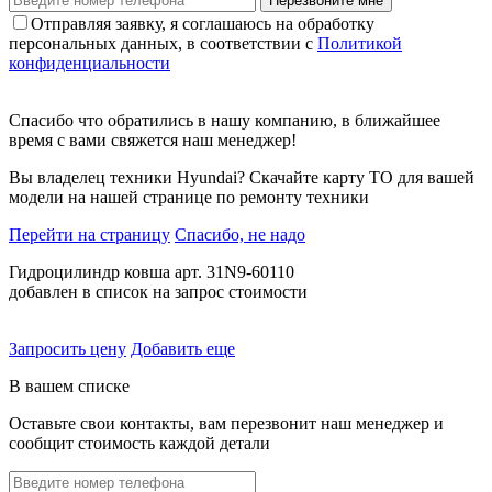
Перезвоните мне
Отправляя заявку, я соглашаюсь на обработку
персональных данных, в соответствии с
Политикой
конфиденциальности
Спасибо что обратились в нашу компанию, в ближайшее
время с вами свяжется наш менеджер!
Вы владелец техники Hyundai? Скачайте карту ТО для вашей
модели на нашей странице по ремонту техники
Перейти на страницу
Спасибо, не надо
Гидроцилиндр ковша арт. 31N9-60110
добавлен в список на запрос стоимости
Запросить цену
Добавить еще
В вашем списке
Оставьте свои контакты, вам перезвонит наш менеджер и
сообщит стоимость каждой детали