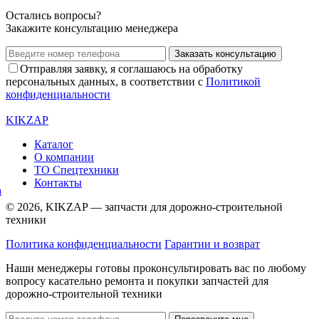
Остались вопросы?
Закажите консультацию менеджера
Заказать консультацию
Отправляя заявку, я соглашаюсь на обработку
персональных данных, в соответствии с
Политикой
конфиденциальности
KIKZAP
Каталог
О компании
ТО Спецтехники
Контакты
© 2026, KIKZAP — запчасти для дорожно-строительной
техники
Политика конфиденциальности
Гарантии и возврат
Наши менеджеры готовы проконсультировать вас по любому
вопросу касательно ремонта и покупки запчастей для
дорожно-строительной техники