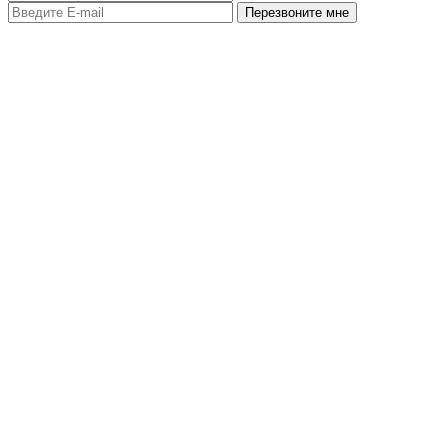
Перезвоните мне