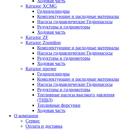
Ходовая часть
Каталог XCMG
Гидроцилиндры
Комплектующие и расходные материалы
Насосы гидравлические Гидронасосы
Редукторы и гидромоторы
Ходовая часть
Каталог ZF
Каталог Zoomlion
Комплектующие и расходные материалы
Насосы гидравлические Гидронасосы
Редукторы и гидромоторы
Ходовая часть
Каталог прочее
Гидроцилиндры
Комплектующие и расходные материалы
Насосы гидравлические Гидронасосы
Редукторы и гидромоторы
Топливные насосы высокого давления
(ТНВД)
Топливные форсунки
Ходовая часть
О компании
Сервис
Оплата и доставка