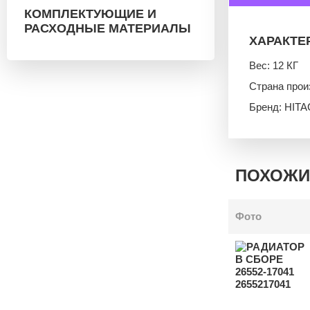
КОМПЛЕКТУЮЩИЕ И
РАСХОДНЫЕ МАТЕРИАЛЫ
ХАРАКТЕ
Вес: 12 КГ
Страна про
Бренд: HITA
ПОХОЖИ
Фото