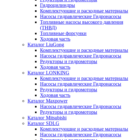
Гидроцилиндры
Комплектующие и расходные материалы
Насосы гидравлические Гидронасосы
Топливные насосы высокого давления
(ТНВД)
Топливные форсунки
Ходовая часть
Каталог LiuGong
Комплектующие и расходные материалы
Насосы гидравлические Гидронасосы
Редукторы и гидромоторы
Ходовая часть
Каталог LONKING
Комплектующие и расходные материалы
Насосы гидравлические Гидронасосы
Редукторы и гидромоторы
Ходовая часть
Каталог Maxpower
Насосы гидравлические Гидронасосы
Редукторы и гидромоторы
Каталог Mitsubishi
Каталог SDLG
Комплектующие и расходные материалы
Насосы гидравлические Гидронасосы