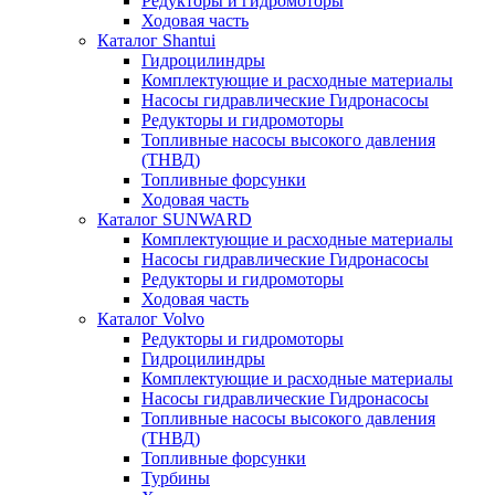
Редукторы и гидромоторы
Ходовая часть
Каталог Shantui
Гидроцилиндры
Комплектующие и расходные материалы
Насосы гидравлические Гидронасосы
Редукторы и гидромоторы
Топливные насосы высокого давления
(ТНВД)
Топливные форсунки
Ходовая часть
Каталог SUNWARD
Комплектующие и расходные материалы
Насосы гидравлические Гидронасосы
Редукторы и гидромоторы
Ходовая часть
Каталог Volvo
Редукторы и гидромоторы
Гидроцилиндры
Комплектующие и расходные материалы
Насосы гидравлические Гидронасосы
Топливные насосы высокого давления
(ТНВД)
Топливные форсунки
Турбины