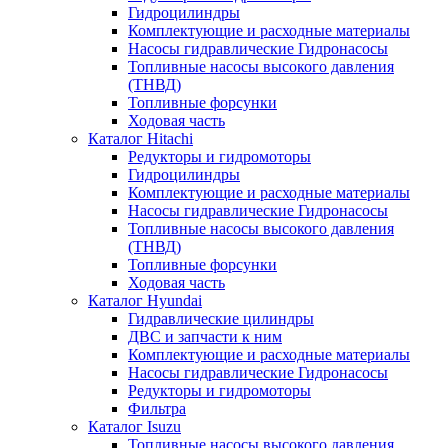
Гидроцилиндры
Комплектующие и расходные материалы
Насосы гидравлические Гидронасосы
Топливные насосы высокого давления
(ТНВД)
Топливные форсунки
Ходовая часть
Каталог Hitachi
Редукторы и гидромоторы
Гидроцилиндры
Комплектующие и расходные материалы
Насосы гидравлические Гидронасосы
Топливные насосы высокого давления
(ТНВД)
Топливные форсунки
Ходовая часть
Каталог Hyundai
Гидравлические цилиндры
ДВС и запчасти к ним
Комплектующие и расходные материалы
Насосы гидравлические Гидронасосы
Редукторы и гидромоторы
Фильтра
Каталог Isuzu
Топливные насосы высокого давления