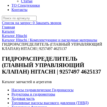
Статьи
ТО Спецтехники
Контакты
Список на запрос:
0
Заказать звонок
Главная
Каталог
Каталог Hitachi
Каталог Hitachi / Комплектующие и расходные материалы
ГИДРОРАСПРЕДЕЛИТЕЛЬ (ГЛАВНЫЙ УПРАВЛЯЮЩИЙ
КЛАПАН) HITACHI | 9257497 4625137
ГИДРОРАСПРЕДЕЛИТЕЛЬ
(ГЛАВНЫЙ УПРАВЛЯЮЩИЙ
КЛАПАН) HITACHI | 9257497 4625137
Каталог запчастей и агрегатов
Насосы гидравлические Гидронасосы
Редукторы и гидромоторы
Ходовая часть
Топливные насосы высокого давления (ТНВД)