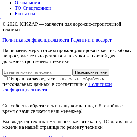
О компании
ТО Спецтехники
Контакты
© 2026, KIKZAP — запчасти для дорожно-строительной
техники
Политика конфиденциальности
Гарантии и возврат
Наши менеджеры готовы проконсультировать вас по любому
вопросу касательно ремонта и покупки запчастей для
дорожно-строительной техники
Перезвоните мне
Отправляя заявку, я соглашаюсь на обработку
персональных данных, в соответствии с
Политикой
конфиденциальности
Спасибо что обратились в нашу компанию, в ближайшее
время с вами свяжется наш менеджер!
Вы владелец техники Hyundai? Скачайте карту ТО для вашей
модели на нашей странице по ремонту техники