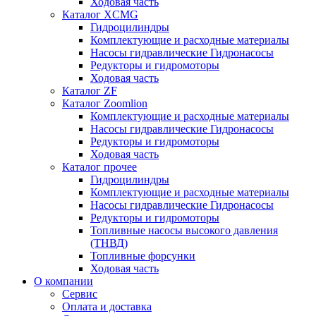
Ходовая часть
Каталог XCMG
Гидроцилиндры
Комплектующие и расходные материалы
Насосы гидравлические Гидронасосы
Редукторы и гидромоторы
Ходовая часть
Каталог ZF
Каталог Zoomlion
Комплектующие и расходные материалы
Насосы гидравлические Гидронасосы
Редукторы и гидромоторы
Ходовая часть
Каталог прочее
Гидроцилиндры
Комплектующие и расходные материалы
Насосы гидравлические Гидронасосы
Редукторы и гидромоторы
Топливные насосы высокого давления
(ТНВД)
Топливные форсунки
Ходовая часть
О компании
Сервис
Оплата и доставка