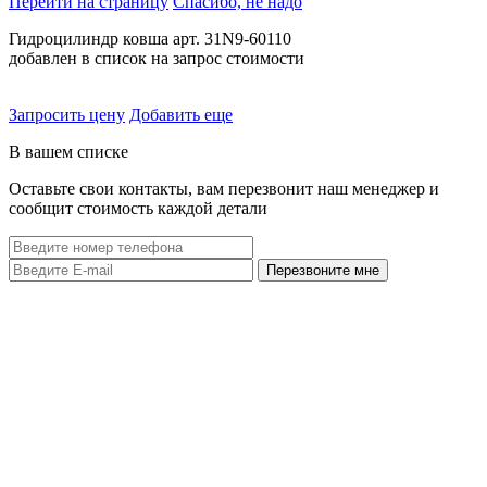
Перейти на страницу
Спасибо, не надо
Гидроцилиндр ковша арт. 31N9-60110
добавлен в список на запрос стоимости
Запросить цену
Добавить еще
В вашем списке
Оставьте свои контакты, вам перезвонит наш менеджер и
сообщит стоимость каждой детали
Перезвоните мне