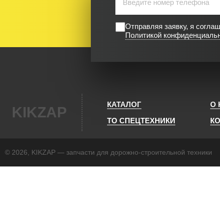
Отправляя заявку, я согла
Политикой конфиденциаль
КАТАЛОГ
О
KIKZAP
ТО СПЕЦТЕХНИКИ
К
© 2026, KIKZAP — запчасти для дорожно-строительной техники