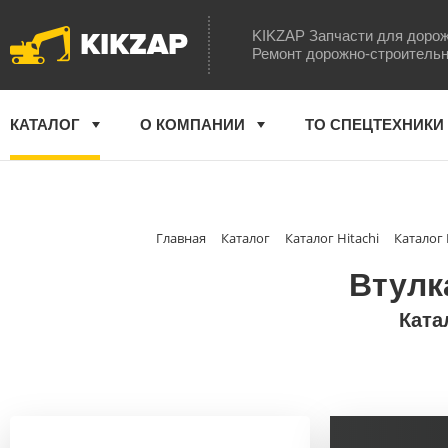
KIKZAP
KIKZAP Запчасти для дорож
Ремонт дорожно-строительн
КАТАЛОГ
О КОМПАНИИ
ТО СПЕЦТЕХНИКИ
Главная
Каталог
Каталог Hitachi
Каталог
Втулк
Ката