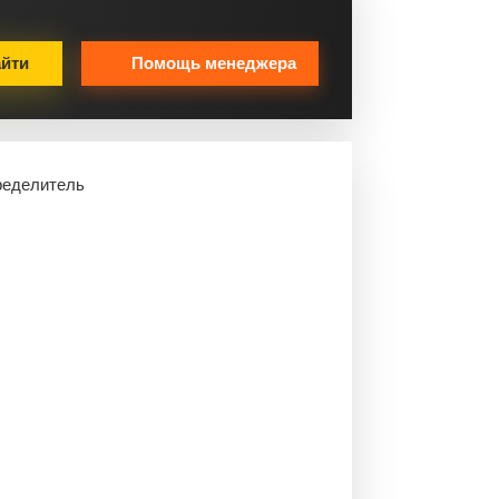
йти
Помощь менеджера