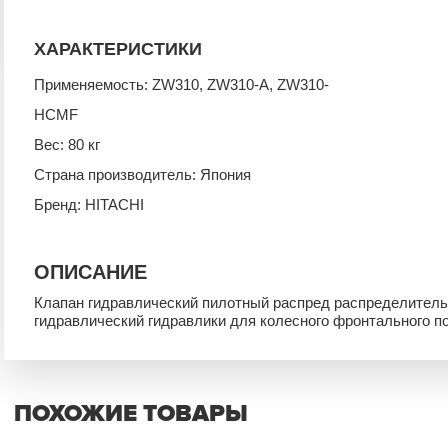
ХАРАКТЕРИСТИКИ
Применяемость: ZW310, ZW310-A, ZW310-
HCMF
Вес: 80 кг
Страна производитель: Япония
Бренд: HITACHI
ОПИСАНИЕ
Клапан гидравлический пилотный распред распределител
гидравлический гидравлики для колесного фронтального
ПОХОЖИЕ ТОВАРЫ