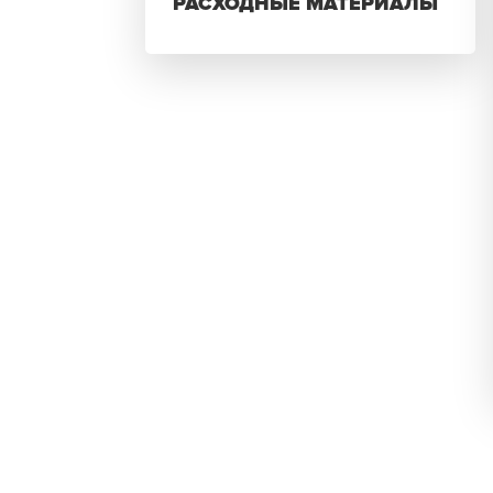
РАСХОДНЫЕ МАТЕРИАЛЫ