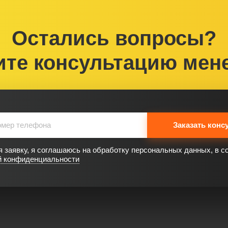
Остались вопросы?
ите консультацию мен
Заказать конс
 заявку, я соглашаюсь на обработку персональных данных, в с
й конфиденциальности