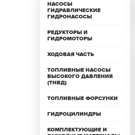
НАСОСЫ
ГИДРАВЛИЧЕСКИЕ
ГИДРОНАСОСЫ
РЕДУКТОРЫ И
ГИДРОМОТОРЫ
ХОДОВАЯ ЧАСТЬ
ТОПЛИВНЫЕ НАСОСЫ
ВЫСОКОГО ДАВЛЕНИЯ
(ТНВД)
ТОПЛИВНЫЕ ФОРСУНКИ
ГИДРОЦИЛИНДРЫ
КОМПЛЕКТУЮЩИЕ И