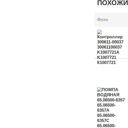
ПОХОЖИ
Фото