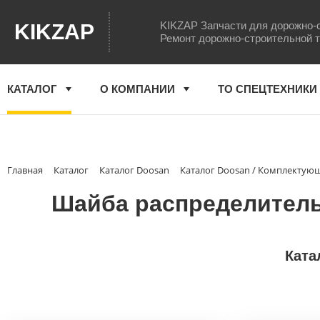
KIKZAP Запчасти для дорожно-
KIKZAP
Ремонт дорожно-строительной 
КАТАЛОГ
О КОМПАНИИ
ТО СПЕЦТЕХНИКИ
Главная
Каталог
Каталог Doosan
Каталог Doosan / Комплектую
Шайба распределитель
Ката