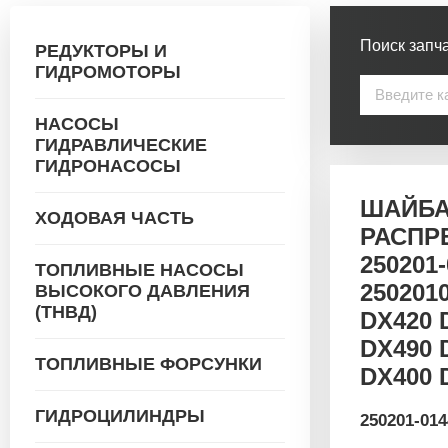
Поиск запча
РЕДУКТОРЫ И
ГИДРОМОТОРЫ
НАСОСЫ
ГИДРАВЛИЧЕСКИЕ
ГИДРОНАСОСЫ
ШАЙБ
ХОДОВАЯ ЧАСТЬ
РАСПР
250201
ТОПЛИВНЫЕ НАСОСЫ
250201
ВЫСОКОГО ДАВЛЕНИЯ
(ТНВД)
DX420 
DX490 
ТОПЛИВНЫЕ ФОРСУНКИ
DX400 
ГИДРОЦИЛИНДРЫ
250201-014