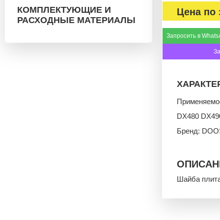
КОМПЛЕКТУЮЩИЕ И
Цена по 
РАСХОДНЫЕ МАТЕРИАЛЫ
Запросить в Whats
З
ХАРАКТЕ
Применяемо
DX480 DX49
Бренд: DOO
ОПИСАН
Шайба плита