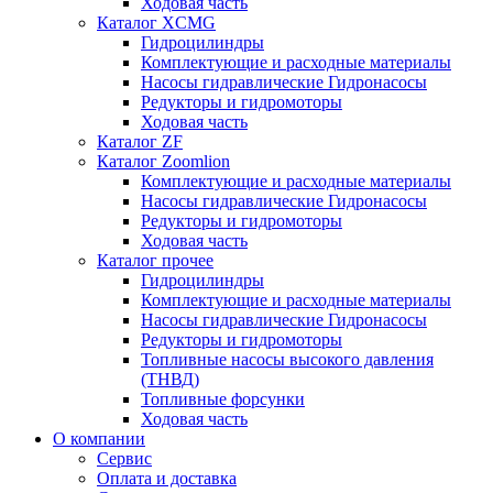
Ходовая часть
Каталог XCMG
Гидроцилиндры
Комплектующие и расходные материалы
Насосы гидравлические Гидронасосы
Редукторы и гидромоторы
Ходовая часть
Каталог ZF
Каталог Zoomlion
Комплектующие и расходные материалы
Насосы гидравлические Гидронасосы
Редукторы и гидромоторы
Ходовая часть
Каталог прочее
Гидроцилиндры
Комплектующие и расходные материалы
Насосы гидравлические Гидронасосы
Редукторы и гидромоторы
Топливные насосы высокого давления
(ТНВД)
Топливные форсунки
Ходовая часть
О компании
Сервис
Оплата и доставка