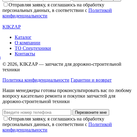
Отправляя заявку, я соглашаюсь на обработку
персональных данных, в соответствии с
Политикой
конфиденциальности
KIKZAP
Каталог
О компании
ТО Спецтехники
Контакты
© 2026, KIKZAP — запчасти для дорожно-строительной
техники
Политика конфиденциальности
Гарантии и возврат
Наши менеджеры готовы проконсультировать вас по любому
вопросу касательно ремонта и покупки запчастей для
дорожно-строительной техники
Перезвоните мне
Отправляя заявку, я соглашаюсь на обработку
персональных данных, в соответствии с
Политикой
конфиденциальности