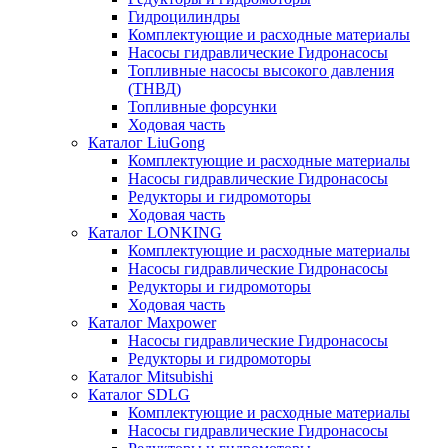
Гидроцилиндры
Комплектующие и расходные материалы
Насосы гидравлические Гидронасосы
Топливные насосы высокого давления
(ТНВД)
Топливные форсунки
Ходовая часть
Каталог LiuGong
Комплектующие и расходные материалы
Насосы гидравлические Гидронасосы
Редукторы и гидромоторы
Ходовая часть
Каталог LONKING
Комплектующие и расходные материалы
Насосы гидравлические Гидронасосы
Редукторы и гидромоторы
Ходовая часть
Каталог Maxpower
Насосы гидравлические Гидронасосы
Редукторы и гидромоторы
Каталог Mitsubishi
Каталог SDLG
Комплектующие и расходные материалы
Насосы гидравлические Гидронасосы