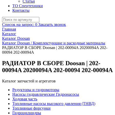
Статьи
ТО Спецтехники
Контакты
Список на запрос:
0
Заказать звонок
Главная
Каталог
Каталог Doosan
Каталог Doosan / Комплектующие и расходные материалы
РАДИАТОР В СБОРЕ Doosan | 202-00094A 20200094A 202-
00094 202-00094А
РАДИАТОР В СБОРЕ Doosan | 202-
00094A 20200094A 202-00094 202-00094А
Каталог запчастей и агрегатов
Редукторы и гидромоторы
Насосы гидравлические Гидронасосы
Ходовая часть
Топливные насосы высокого давления (ТНВД)
Топливные форсунки
Гидроцилиндры