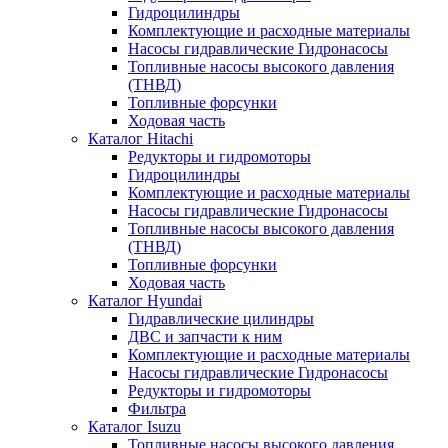
Гидроцилиндры
Комплектующие и расходные материалы
Насосы гидравлические Гидронасосы
Топливные насосы высокого давления
(ТНВД)
Топливные форсунки
Ходовая часть
Каталог Hitachi
Редукторы и гидромоторы
Гидроцилиндры
Комплектующие и расходные материалы
Насосы гидравлические Гидронасосы
Топливные насосы высокого давления
(ТНВД)
Топливные форсунки
Ходовая часть
Каталог Hyundai
Гидравлические цилиндры
ДВС и запчасти к ним
Комплектующие и расходные материалы
Насосы гидравлические Гидронасосы
Редукторы и гидромоторы
Фильтра
Каталог Isuzu
Топливные насосы высокого давления