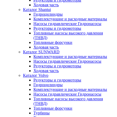
Редукторы и гидромоторы
Ходовая часть
Каталог Shantui
Гидроцилиндры
Комплектующие и расходные материалы
Насосы гидравлические Гидронасосы
Редукторы и гидромоторы
Топливные насосы высокого давления
(ТНВД)
Топливные форсунки
Ходовая часть
Каталог SUNWARD
Комплектующие и расходные материалы
Насосы гидравлические Гидронасосы
Редукторы и гидромоторы
Ходовая часть
Каталог Volvo
Редукторы и гидромоторы
Гидроцилиндры
Комплектующие и расходные материалы
Насосы гидравлические Гидронасосы
Топливные насосы высокого давления
(ТНВД)
Топливные форсунки
Турбины