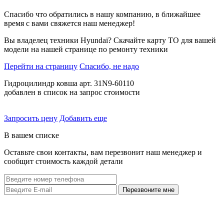
Спасибо что обратились в нашу компанию, в ближайшее
время с вами свяжется наш менеджер!
Вы владелец техники Hyundai? Скачайте карту ТО для вашей
модели на нашей странице по ремонту техники
Перейти на страницу
Спасибо, не надо
Гидроцилиндр ковша арт. 31N9-60110
добавлен в список на запрос стоимости
Запросить цену
Добавить еще
В вашем списке
Оставьте свои контакты, вам перезвонит наш менеджер и
сообщит стоимость каждой детали
Перезвоните мне