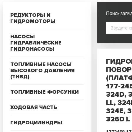
Поиск запча
РЕДУКТОРЫ И
ГИДРОМОТОРЫ
НАСОСЫ
ГИДРАВЛИЧЕСКИЕ
ГИДРОНАСОСЫ
ГИДРО
ТОПЛИВНЫЕ НАСОСЫ
ПОВОР
ВЫСОКОГО ДАВЛЕНИЯ
(ТНВД)
(ПЛАТ
177-24
ТОПЛИВНЫЕ ФОРСУНКИ
324D, 
LL, 324
ХОДОВАЯ ЧАСТЬ
324E, 3
326D L
ГИДРОЦИЛИНДРЫ