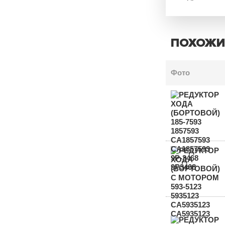
ПОХОЖИ
Фото